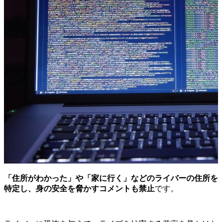
「住所がわかった」や「家に行く」などのライバーの住所を
特定し、身の安全を脅かすコメントも禁止
です。