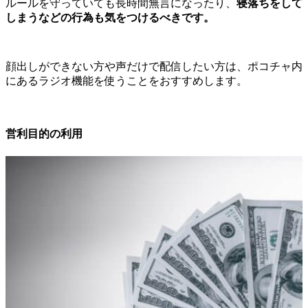
ルールを守っていても長時間無言になったり、
寝落ちをして
しまうなどの行為も気をつけるべきです。
顔出しができない方や声だけで配信したい方は、ポコチャ内
にあるラジオ機能を使うことをおすすめします。
営利目的の利用