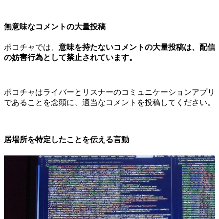
無意味なコメントの大量投稿
ポコチャでは、
意味を持たないコメントの大量投稿は、配信
の妨害行為として禁止されています。
ポコチャはライバーとリスナーのコミュニケーションアプリ
であることを念頭に、適当なコメントを投稿してください。
居場所を特定したことを伝える言動