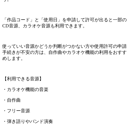
「作品コード」と「使用日」を申請して許可が出ると一部の
CD音源、カラオケ音源も利用できます。
使っていい音源かどうか判断がつかない方や使用許可の申請
手続きが不安の方は、自作曲やカラオケ機能の利用をおすす
めします。
【利用できる音源】
・カラオケ機能の音楽
・自作曲
・フリー音源
・弾き語りやバンド演奏