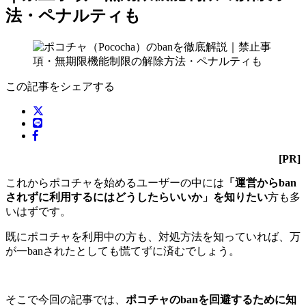
法・ペナルティも
この記事をシェアする
[PR]
これからポコチャを始めるユーザーの中には
「運営からban
されずに利用するにはどうしたらいいか」を知りたい
方も多
いはずです。
既にポコチャを利用中の方も、対処方法を知っていれば、万
が一banされたとしても慌てずに済むでしょう。
そこで今回の記事では、
ポコチャのbanを回避するために知