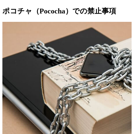
ポコチャ（Pococha）での禁止事項