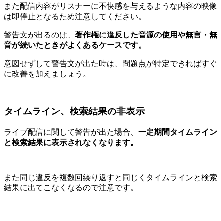
また配信内容がリスナーに不快感を与えるような内容の映像
は即停止となるため注意してください。
警告文が出るのは、
著作権に違反した音源の使用や無言・無
音が続いたときがよくあるケースです。
意図せずして警告文が出た時は、問題点が特定できればすぐ
に改善を加えましょう。
タイムライン、検索結果の非表示
ライブ配信に関して警告が出た場合、
一定期間タイムライン
と検索結果に表示されなくなります。
また同じ違反を複数回繰り返すと同じくタイムラインと検索
結果に出てこなくなるので注意です。