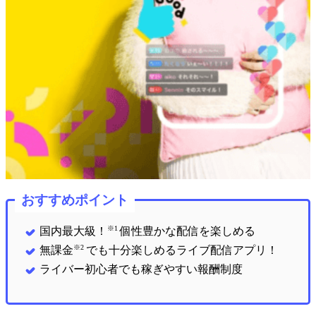
おすすめポイント
※1
国内最大級！
個性豊かな配信を楽しめる
※2
無課金
でも十分楽しめるライブ配信アプリ！
ライバー初心者でも稼ぎやすい報酬制度