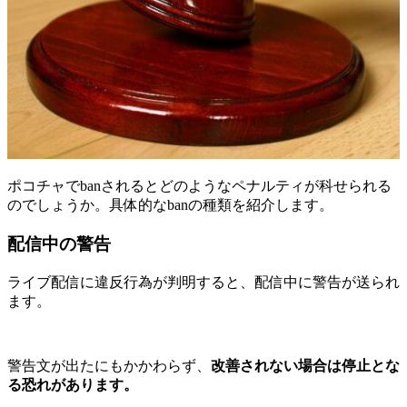
ポコチャでbanされるとどのようなペナルティが科せられる
のでしょうか。具体的なbanの種類を紹介します。
配信中の警告
ライブ配信に違反行為が判明すると、配信中に警告が送られ
ます。
警告文が出たにもかかわらず、
改善されない場合は停止とな
る恐れがあります。