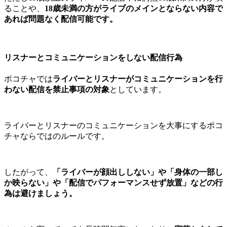
ることや、
18歳未満の方がライブのメインとならない内容で
あれば問題なく配信可能です。
リスナーとコミュニケーションをしない配信行為
ポコチャでは
ライバーとリスナーがコミュニケーションを行
わない配信を禁止事項の対象
としています。
ライバーとリスナーのコミュニケーションを大事にするポコ
チャならではのルールです。
したがって、
「ライバーが顔出ししない」や「身体の一部し
か映らない」や「配信でパフォーマンスせず放置」などの行
為は避けましょう。