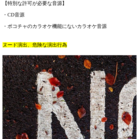
【特別な許可が必要な音源】
・CD音源
・ポコチャのカラオケ機能にないカラオケ音源
ヌード演出、危険な演出行為