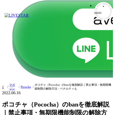
MENU
マガ
ポコチャ（Pococha）のbanを徹底解説｜禁止事項・無期限機
Pococha
ジン
能制限の解除方法・ペナルティも
2022.06.16
ポコチャ（Pococha）のbanを徹底解説
｜禁止事項・無期限機能制限の解除方