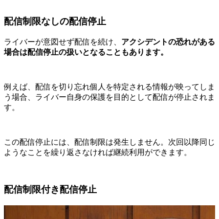
配信制限なしの配信停止
ライバーが意図せず配信を続け、
アクシデントの恐れがある
場合は配信停止の扱いとなることもあります。
例えば、配信を切り忘れ個人を特定される情報が映ってしま
う場合、ライバー自身の保護を目的として配信が停止されま
す。
この配信停止には、配信制限は発生しません。次回以降同じ
ようなことを繰り返さなければ継続利用ができます。
配信制限付き配信停止