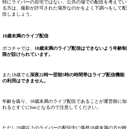
特にライバーの自宅ではない、公共の場での配信を考えてい
る方は、撮影が許可された場所なのかをよく下調べをして配
信しましょう。
18歳未満のライブ配信
ポコチャでは、
18歳未満のライブ配信はできないよう年齢制
限が設けられています。
また18歳でも
深夜22時〜翌朝5時の時間帯はライブ配信機能
の利用はできません。
年齢を偽り、18歳未満のライブ配信であることが運営側に知
れるとすぐにbanとなるので注意してください。
ただし19歳以上のライバーの配信中に偶然18歳未満の方が映