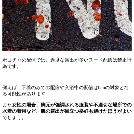
ポコチャの配信では、過度な露出が多いヌード配信は禁止行
為です。
例えば、下着のみでの配信や入浴中の配信はbanの対象とな
る可能性があります。
また
女性の場合、胸元が強調される服装や不適切な場所での
水着の着用など、肌の露出が目立つ格好も避けたほうがよい
でしょう。