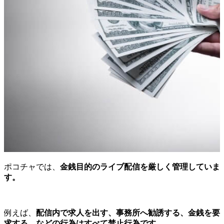
ポコチャでは、
金銭目的のライブ配信を厳しく管理していま
す。
例えば、
配信内で求人を出す、事務所へ勧誘する、金銭を要
求する、などの行為はすべて禁止行為です。