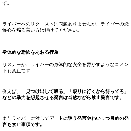
す。
ライバーへのリクエストは問題ありませんが、ライバーの恐
怖心を煽る言い方は避けてください。
身体的な恐怖をあおる行為
リスナーが、ライバーの身体的な安全を脅かすようなコメン
トも禁止です。
例えば、
「見つけ出して殴る」「殴りに行くから待ってろ」
などの暴力を想起させる発言は当然ながら禁止発言です。
またライバーに対して
デートに誘う発言やわいせつ目的の発
言も禁止事項です。