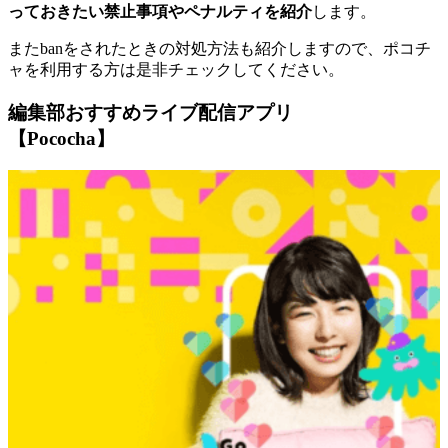
っておきたい禁止事項やペナルティを紹介
します。
またbanをされたときの対処方法も紹介しますので、ポコチ
ャを利用する方は是非チェックしてください。
編集部おすすめライブ配信アプリ
【Pococha】