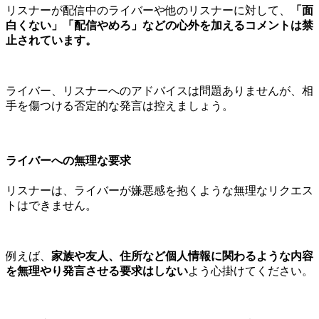
リスナーが配信中のライバーや他のリスナーに対して、
「面
白くない」「配信やめろ」などの心外を加えるコメントは禁
止されています。
ライバー、リスナーへのアドバイスは問題ありませんが、相
手を傷つける否定的な発言は控えましょう。
ライバーへの無理な要求
リスナーは、ライバーが嫌悪感を抱くような無理なリクエス
トはできません。
例えば、
家族や友人、住所など個人情報に関わるような内容
を無理やり発言させる要求はしない
よう心掛けてください。