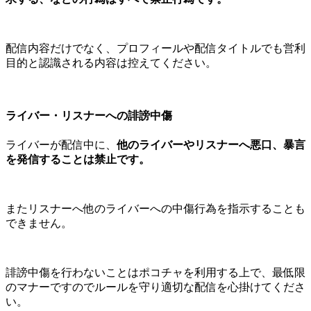
配信内容だけでなく、プロフィールや配信タイトルでも営利
目的と認識される内容は控えてください。
ライバー・リスナーへの誹謗中傷
ライバーが配信中に、
他のライバーやリスナーへ悪口、暴言
を発信することは禁止です。
またリスナーへ他のライバーへの中傷行為を指示することも
できません。
誹謗中傷を行わないことはポコチャを利用する上で、最低限
のマナーですのでルールを守り適切な配信を心掛けてくださ
い。