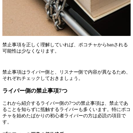
禁止事項を正しく理解していれば、ポコチャからbanされる
可能性は少なくなります。
禁止事項はライバー側と、リスナー側で内容が異なるため、
それぞれチェックしておきましょう。
ライバー側の禁止事項7つ
これから紹介するライバー側の7つの禁止事項は、禁止であ
ることを知らずに抵触するライバーも多くいます。特にポコ
チャを始めたばかりの初心者ライバーの方は必読の項目で
す。