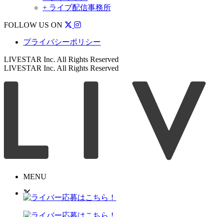
+ ライブ配信事務所
FOLLOW US ON
プライバシーポリシー
LIVESTAR Inc. All Rights Reserved
LIVESTAR Inc. All Rights Reserved
MENU