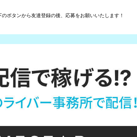
以下のボタンから友達登録の後、応募をお願いいたします！