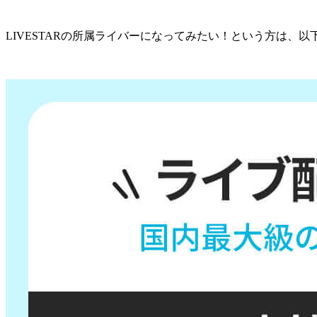
LIVESTARの所属ライバーになってみたい！という方は、