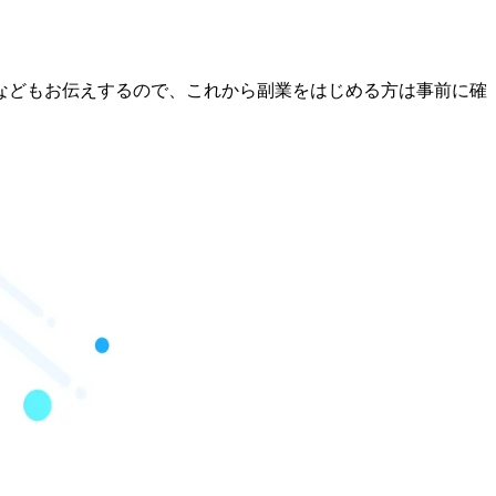
などもお伝えするので、これから副業をはじめる方は事前に確