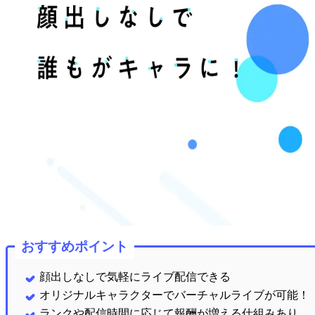
おすすめポイント
顔出しなしで気軽にライブ配信できる
オリジナルキャラクターでバーチャルライブが可能！
ランクや配信時間に応じて報酬が増える仕組みあり