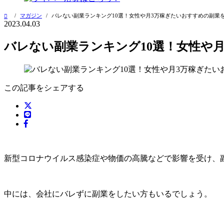
マガジン
バレない副業ランキング10選！女性や月3万稼ぎたいおすすめの副業
2023.04.03
バレない副業ランキング10選！女性や
この記事をシェアする
新型コロナウイルス感染症や物価の高騰などで影響を受け、
中には、会社にバレずに副業をしたい方もいるでしょう。