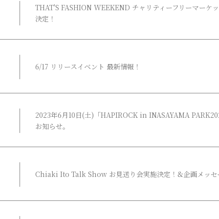
THAT'S FASHION WEEKEND チャリティーフリーマーケ
決定！
6/17 リリースイベント 最新情報！
2023年6月10日(土)「HAPIROCK in INASAYAMA PA
お知らせ。
Chiaki Ito Talk Show お見送り会実施決定！&企画