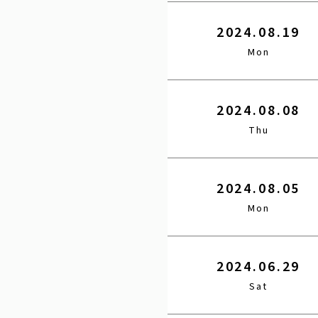
2024.08.19
Mon
2024.08.08
Thu
2024.08.05
Mon
2024.06.29
Sat