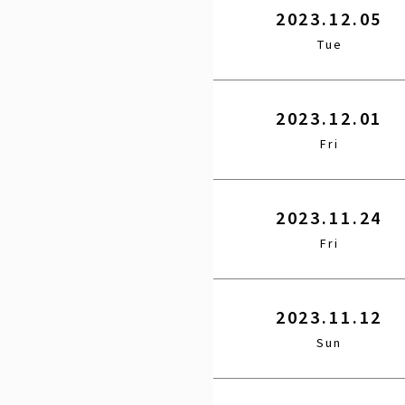
2023.12.05
Tue
2023.12.01
Fri
2023.11.24
Fri
2023.11.12
Sun