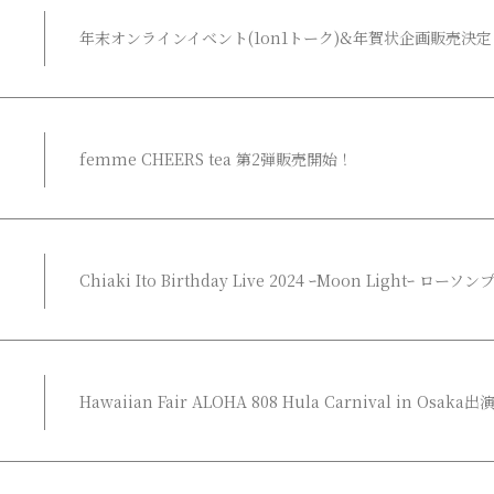
年末オンラインイベント(1on1トーク)&年賀状企画販売決定
femme CHEERS tea 第2弾販売開始！
Chiaki Ito Birthday Live 2024 ｰMoon Light
Hawaiian Fair ALOHA 808 Hula Carnival in Osak