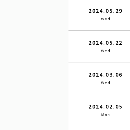
2024.05.29
Wed
2024.05.22
Wed
2024.03.06
Wed
2024.02.05
Mon