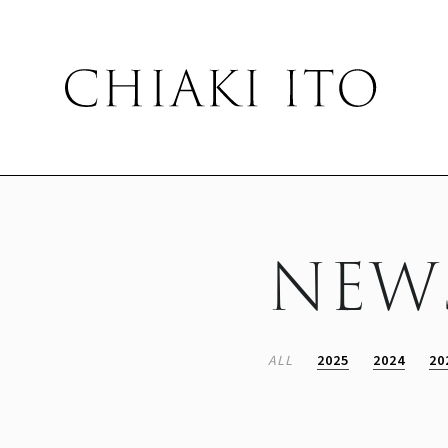
NEW
ALL
2025
2024
20