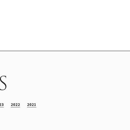
S
23
2022
2021