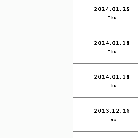
2024.01.25
Thu
2024.01.18
Thu
2024.01.18
Thu
2023.12.26
Tue