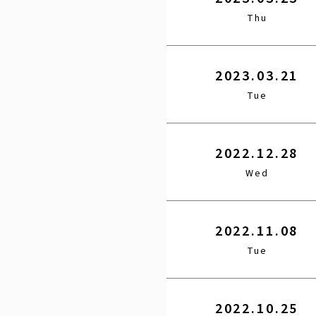
Thu
2023.03.21
Tue
2022.12.28
Wed
2022.11.08
Tue
2022.10.25