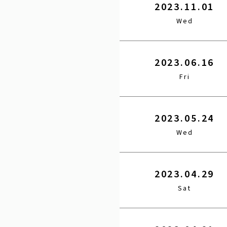
2023.11.01
Wed
2023.06.16
Fri
2023.05.24
Wed
2023.04.29
Sat