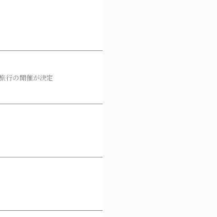
の金沢旅行の開催が決定