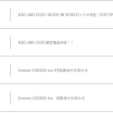
KIKI AND DAYS×MADE IN WORLDコラボ決定！POP 
KIKI AND DAYS 限定復活決定！！
femme CHEERS tea 8月試飲会のお知らせ
femme CHEERS tea 試飲会のお知らせ