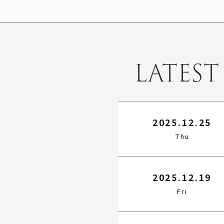
LATEST
2025.12.25
Thu
2025.12.19
Fri