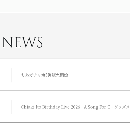
 NEWS
ちあガチャ第5弾販売開始！
Chiaki Ito Birthday Live 2026 - A Song For C -