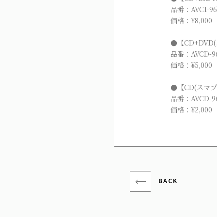
品番：AVC1-96
価格：¥8,000
●【CD+DVD
品番：AVCD-96
価格：¥5,000
●【CD(スマ
品番：AVCD-96
価格：¥2,000
BACK