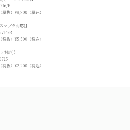
716/B
 （税抜）¥8,800（税込）
(スマプラ対応)】
714/B
 （税抜）¥5,500（税込）
プラ対応)】
715
 （税抜）¥2,200（税込）