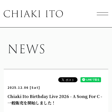
NEWS
2025.12.06 [Sat]
Chiaki Ito Birthday Live 2026 - A Song For C -
一般販売を開始しました！