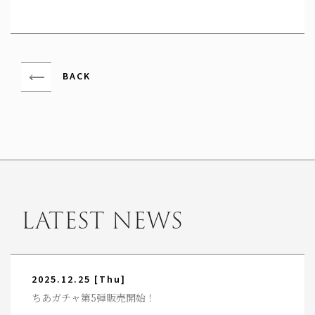
BACK
LATEST NEWS
2025.12.25
[Thu]
ちあガチャ第5弾販売開始！