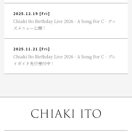
2025.12.19
[Fri]
Chiaki Ito Birthday Live 2026 - A Song For C - グッ
ズメニュー公開！
2025.11.21
[Fri]
Chiaki Ito Birthday Live 2026 - A Song For C - プレ
イガイド先行受付中！