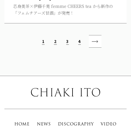
芯身美茶×伊藤千晃 femme CHEERS tea から新作の
「フェムチアーズ甘酒」が発売！
1
2
3
4
HOME
NEWS
DISCOGRAPHY
VIDEO