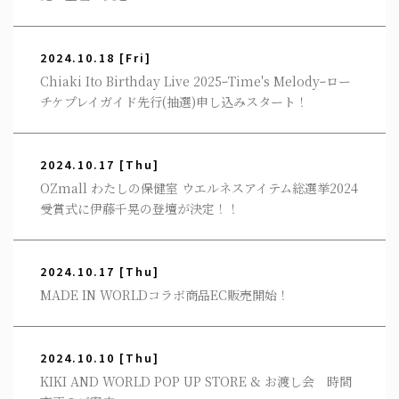
2024.10.18
[Fri]
Chiaki Ito Birthday Live 2025ｰTime's Melodyｰロー
チケプレイガイド先行(抽選)申し込みスタート！
2024.10.17
[Thu]
OZmall わたしの保健室 ウエルネスアイテム総選挙2024
受賞式に伊藤千晃の登壇が決定！！
2024.10.17
[Thu]
MADE IN WORLDコラボ商品EC販売開始！
2024.10.10
[Thu]
KIKI AND WORLD POP UP STORE & お渡し会 時間