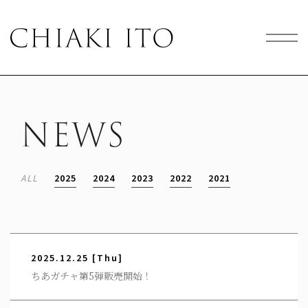
NEWS
ALL
2025
2024
2023
2022
2021
2025.12.25
[Thu]
ちあガチャ第5弾販売開始！