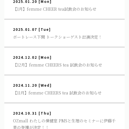
2025.01.20
[Mon]
【1月】femme CHEER tea試飲会のお知らせ
2025.01.07
[Tue]
ボートレース下関 トークショーゲスト出演決定！
2024.12.02
[Mon]
【12月】femme CHEERS tea 試飲会のお知らせ
2024.11.20
[Wed]
【11月】femme CHEERS tea 試飲会のお知らせ
2024.10.31
[Thu]
OZmall わたしの保健室 PMSと生理のセミナーに伊藤千
晃の登壇が決定！！