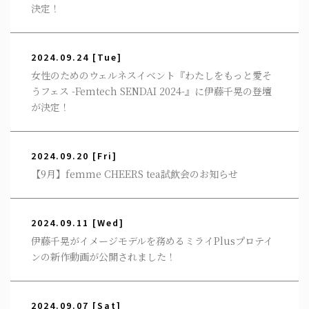
決定！
2024.09.24
[Tue]
女性のためのウェルネスイベント『わたしをもっと愛そ
うフェス -Femtech SENDAI 2024-』に伊藤千晃の登壇
が決定！
2024.09.20
[Fri]
【9月】femme CHEERS tea試飲会のお知らせ
2024.09.11
[Wed]
伊藤千晃がイメージモデルを務めるミライPlusプロテイ
ンの新作動画が公開されました！
2024.09.07
[Sat]