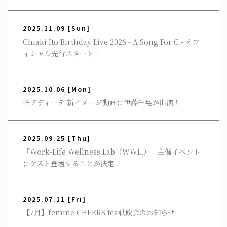
2025.11.09
[Sun]
Chiaki Ito Birthday Live 2026 - A Song For C - オフ
ィシャル先行スタート！
2025.10.06
[Mon]
モアディーテ 新イメージ動画に伊藤千晃が出演！
2025.09.25
[Thu]
「Work-Life Wellness Lab（WWL.）」主催イベント
にゲスト登壇することが決定！
2025.07.11
[Fri]
【7月】femme CHEERS tea試飲会のお知らせ