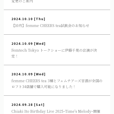
変更のご案内
2024.10.10
[Thu]
【10月】femme CHEERS tea試飲会のお知らせ
2024.10.09
[Wed]
Femtech Tokyo トークショーに伊藤千晃の出演が決
定！
2024.10.09
[Wed]
femme CHEERS tea 3種とフェムチアーズ甘酒が全国の
ロフト34店舗で購入可能になりました！
2024.09.28
[Sat]
Chiaki Ito Birthday Live 2025ｰTime's Melodyｰ開催