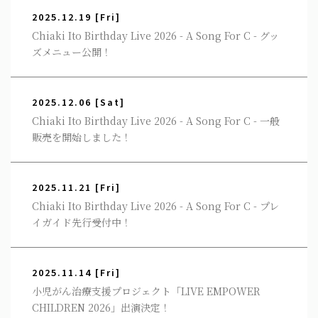
2025.12.19
[Fri]
Chiaki Ito Birthday Live 2026 - A Song For C - グッ
ズメニュー公開！
2025.12.06
[Sat]
Chiaki Ito Birthday Live 2026 - A Song For C - 一般
販売を開始しました！
2025.11.21
[Fri]
Chiaki Ito Birthday Live 2026 - A Song For C - プレ
イガイド先行受付中！
2025.11.14
[Fri]
小児がん治療支援プロジェクト「LIVE EMPOWER
CHILDREN 2026」出演決定！