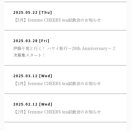
2025.05.22
[Thu]
【5月】femme CHEERS tea試飲会のお知らせ
2025.03.28
[Fri]
伊藤千晃と行く！ ハワイ旅行～20th Anniversary～ 2
次募集スタート！
2025.03.12
[Wed]
【3月】femme CHEERS tea試飲会のお知らせ
2025.02.12
[Wed]
【2月】femme CHEERS tea試飲会のお知らせ