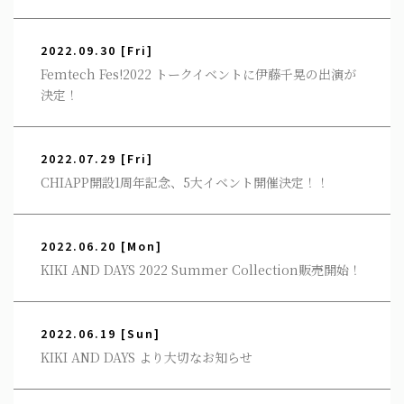
2022.09.30
[Fri]
Femtech Fes!2022 トークイベントに伊藤千晃の出演が
決定！
2022.07.29
[Fri]
CHIAPP開設1周年記念、5大イベント開催決定！！
2022.06.20
[Mon]
KIKI AND DAYS 2022 Summer Collection販売開始！
2022.06.19
[Sun]
KIKI AND DAYS より大切なお知らせ