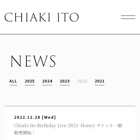
NEWS
ALL
2025
2024
2023
2022
2021
2022.12.28
[Wed]
Chiaki Ito Birthday Live 2023 -Honey-チケット一般
販売開始！