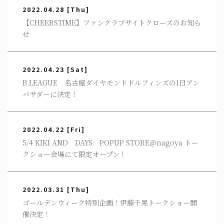
2022.04.28
[Thu]
【CHEERSTIME】ファンクラブサイトクローズのお知ら
せ
2022.04.23
[Sat]
B.LEAGUE 名古屋ダイヤモンドドルフィンズの1日アン
バサダーに決定！
2022.04.22
[Fri]
5/4 KIKI AND DAYS POPUP STORE＠nagoya トー
クショー会場にて限定オープン！
2022.03.31
[Thu]
ゴールデンウィーク特別企画！伊藤千晃トークショー開
催決定！