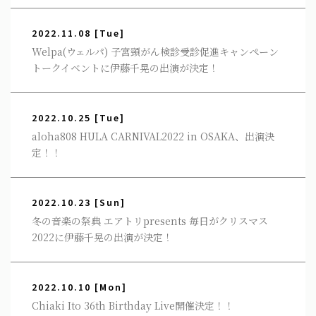
2022.11.08
[Tue]
Welpa(ウェルパ) 子宮頸がん検診受診促進キャンペーン
トークイベントに伊藤千晃の出演が決定！
2022.10.25
[Tue]
aloha808 HULA CARNIVAL2022 in OSAKA、出演決
定！！
2022.10.23
[Sun]
冬の音楽の祭典 エアトリpresents 毎日がクリスマス
2022に伊藤千晃の出演が決定！
2022.10.10
[Mon]
Chiaki Ito 36th Birthday Live開催決定！！