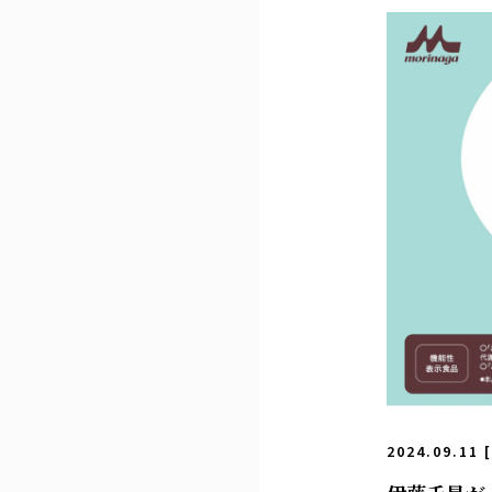
2024.09.11 