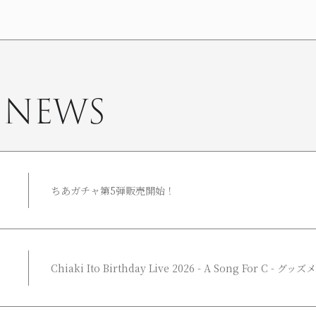
 NEWS
ちあガチャ第5弾販売開始！
Chiaki Ito Birthday Live 2026 - A Song For C -