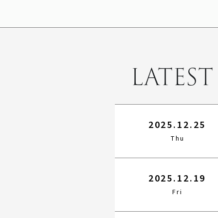
LATEST
2025.12.25
Thu
2025.12.19
Fri