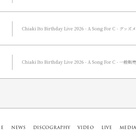
Chiaki Ito Birthday Live 2026 - A Song For C -
Chiaki Ito Birthday Live 2026 - A Song For C 
E
NEWS
DISCOGRAPHY
VIDEO
LIVE
MEDI