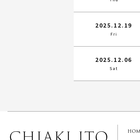
2025.12.19
Fri
2025.12.06
Sat
HOM