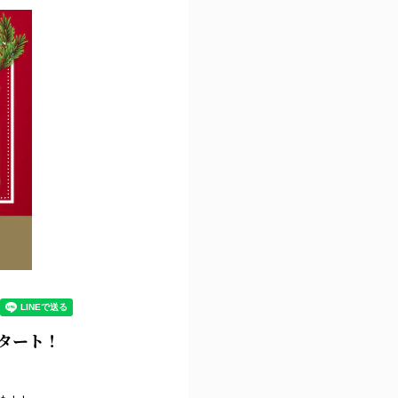
付スタート！