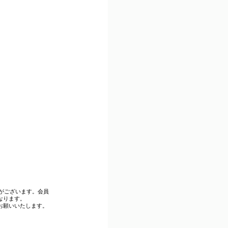
がございます。会員
なります。
お願いいたします。