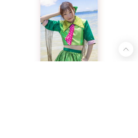
ハナエモンスター