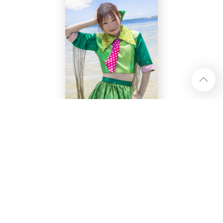
ハナエモンスター