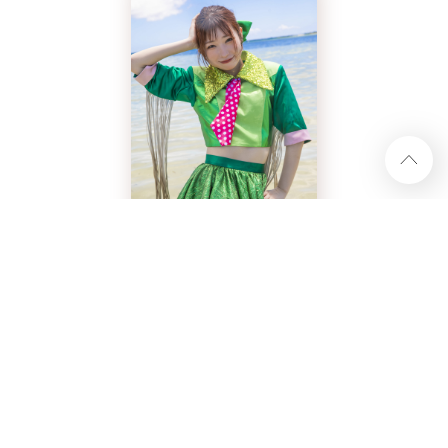
ハナエモンスター