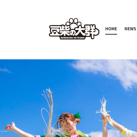
HOME
NEWS