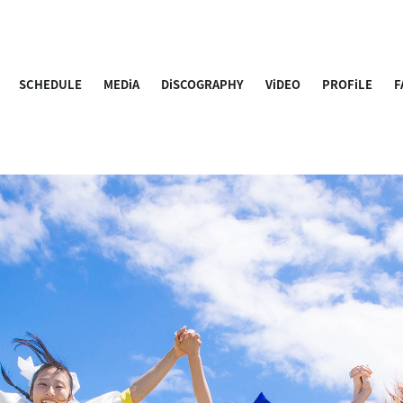
SCHEDULE
MEDiA
DiSCOGRAPHY
ViDEO
PROFiLE
F