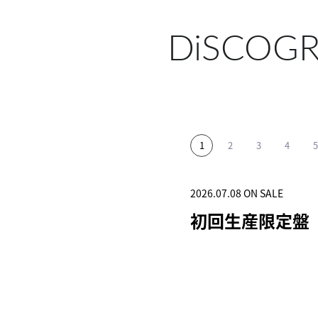
DiSCOG
2026.07.08 ON SALE
2025.11.12 ON SALE
2025.06.04 ON SALE
2024.12.25 ON SALE
2024.04.03 ON SALE
初回生産限定盤
初回生産限定盤
初回生産限定盤
突破
初回生産限定盤(1C
HOTOBOOK)
SHOP