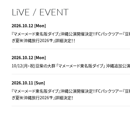
LiVE / EVENT
2026.10.12
[Mon]
『マメーメード東名阪ダイブ』沖縄公演開催決定!!FCパックツアー『
ぎ夏🌺沖縄旅行2026🌴』詳細決定！！
2026.10.12
[Mon]
10/12(月・祝)豆柴の大群 「マメーメード東名阪ダイブ」 沖縄追加公
2026.10.11
[Sun]
『マメーメード東名阪ダイブ』沖縄公演開催決定!!FCパックツアー『
ぎ夏🌺沖縄旅行2026🌴』詳細決定！