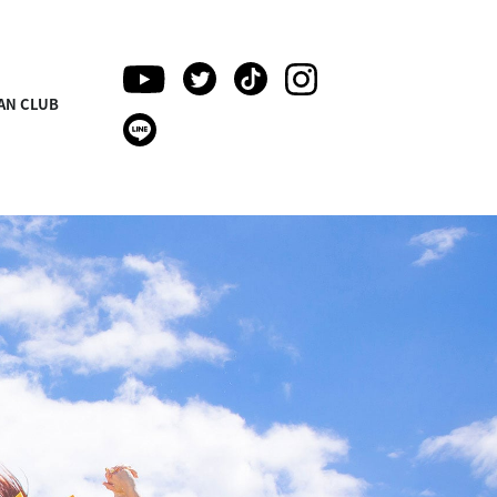
AN CLUB