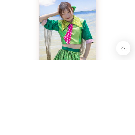
ハナエモンスター