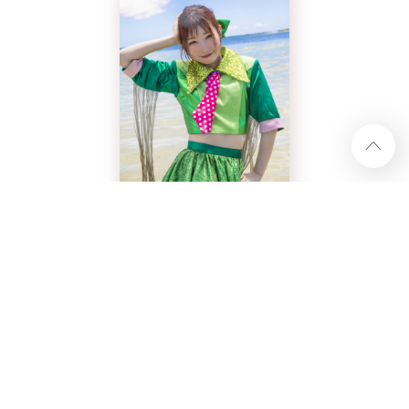
ハナエモンスター