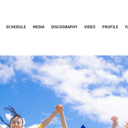
SCHEDULE
MEDiA
DiSCOGRAPHY
ViDEO
PROFiLE
F