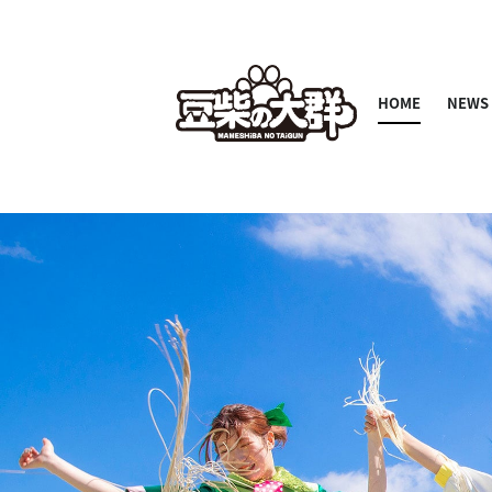
HOME
NEWS