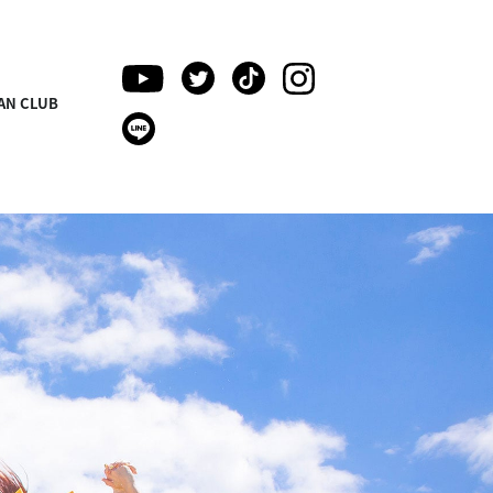
AN CLUB