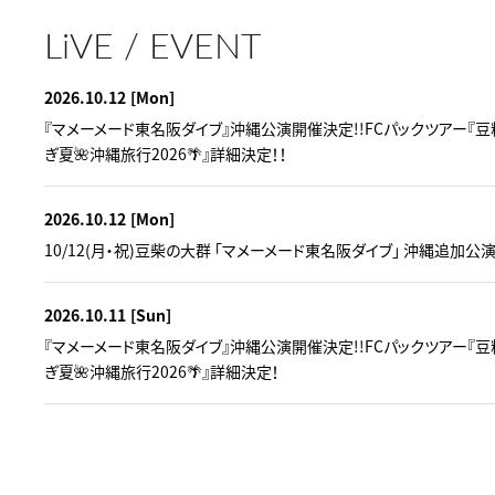
LiVE / EVENT
2026.10.12
[Mon]
『マメーメード東名阪ダイブ』沖縄公演開催決定!!FCパックツアー『
ぎ夏🌺沖縄旅行2026🌴』詳細決定！！
2026.10.12
[Mon]
10/12(月・祝)豆柴の大群 「マメーメード東名阪ダイブ」 沖縄追加公
2026.10.11
[Sun]
『マメーメード東名阪ダイブ』沖縄公演開催決定!!FCパックツアー『
ぎ夏🌺沖縄旅行2026🌴』詳細決定！