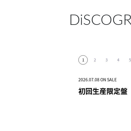
DiSCOG
2026.07.08 ON SALE
2025.11.12 ON SALE
2025.06.04 ON SALE
2024.12.25 ON SALE
2024.04.03 ON SALE
初回生産限定盤
初回生産限定盤
初回生産限定盤
突破
初回生産限定盤(1C
HOTOBOOK)
SHOP