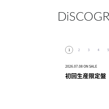
DiSCOG
2026.07.08 ON SALE
2025.11.12 ON SALE
2025.06.04 ON SALE
2024.12.25 ON SALE
2024.04.03 ON SALE
初回生産限定盤
初回生産限定盤
初回生産限定盤
突破
初回生産限定盤(1C
HOTOBOOK)
SHOP