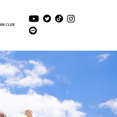
FAN CLUB