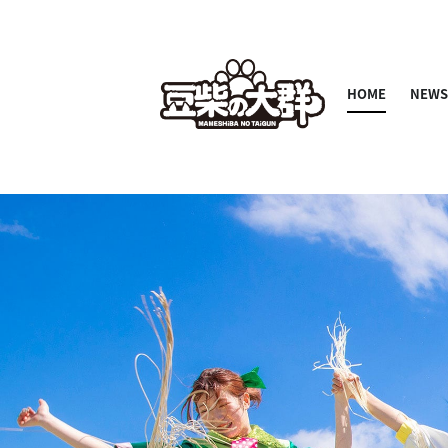
HOME
NEW