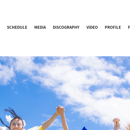
S
SCHEDULE
MEDiA
DiSCOGRAPHY
ViDEO
PROFiLE