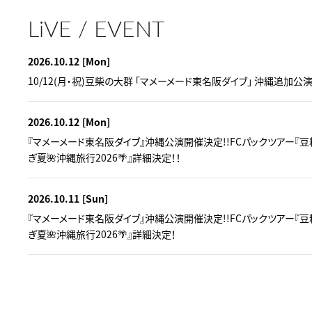
LiVE / EVENT
2026.10.12
[Mon]
10/12(月・祝)豆柴の大群 「マメーメード東名阪ダイブ」 沖縄追加公
2026.10.12
[Mon]
『マメーメード東名阪ダイブ』沖縄公演開催決定!!FCパックツアー『
ぎ夏🌺沖縄旅行2026🌴』詳細決定！！
2026.10.11
[Sun]
『マメーメード東名阪ダイブ』沖縄公演開催決定!!FCパックツアー『
ぎ夏🌺沖縄旅行2026🌴』詳細決定！