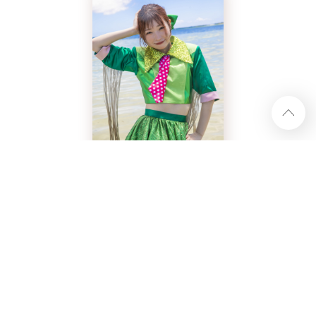
ハナエモンスター