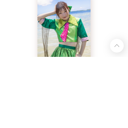
ハナエモンスター