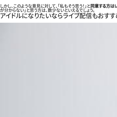
しかし、このような意見に対して、「私もそう思う！」と
同意する方は
が分からない」と思う方は、数少ないといえるでしょう。
アイドルになりたいならライブ配信もおすす