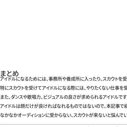
まとめ
アイドルになるためには、事務所や養成所に入ったり、スカウトを受
特にスカウトを受けてアイドルになる際には、やりたくない仕事を
また、ダンスや歌唱力、ビジュアルの良さが求められるアイドルです
アイドルは顔だけが良ければなれるものではないので、本記事で紹
なかなかオーディションに受からない、スカウトが来ないと悩んでい