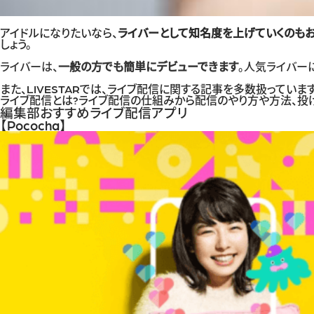
アイドルになりたいなら、
ライバーとして知名度を上げていくのも
しょう。
ライバーは、
一般の方でも簡単にデビューできます
。人気ライバー
また、LIVESTARでは、ライブ配信に関する記事を多数扱っていま
ライブ配信とは?ライブ配信の仕組みから配信のやり方や方法、投
編集部おすすめライブ配信アプリ
【Pococha】