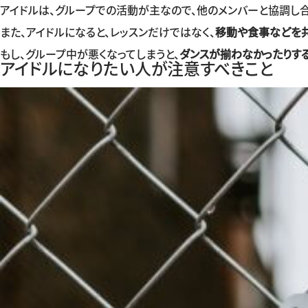
アイドルは、グループでの活動が主なので、他のメンバーと協調し
また、アイドルになると、レッスンだけではなく、
移動や食事などを
もし、グループ中が悪くなってしまうと、
ダンスが揃わなかったりす
アイドルになりたい人が注意すべきこと