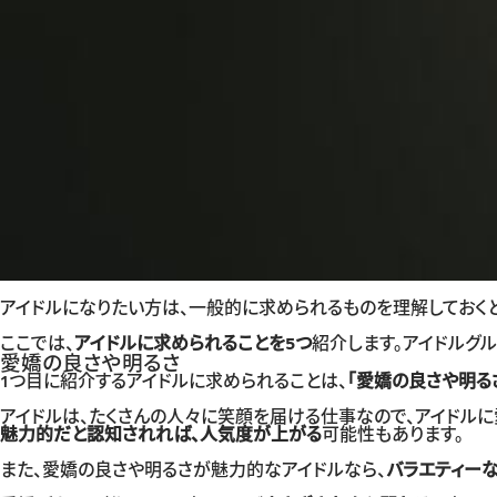
アイドルになりたい方は、一般的に求められるものを理解しておくと
ここでは、
アイドルに求められることを5つ
紹介します。アイドルグル
愛嬌の良さや明るさ
1つ目に紹介するアイドルに求められることは、
「愛嬌の良さや明る
アイドルは、たくさんの人々に笑顔を届ける仕事なので、アイドルに
魅力的だと認知されれば、人気度が上がる
可能性もあります。
また、愛嬌の良さや明るさが魅力的なアイドルなら、
バラエティー