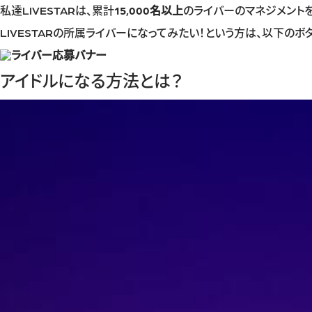
私達LIVESTARは、累計
15,000名以上
のライバーのマネジメントを
LIVESTARの所属ライバーになってみたい！という方は、以下の
アイドルになる方法とは？