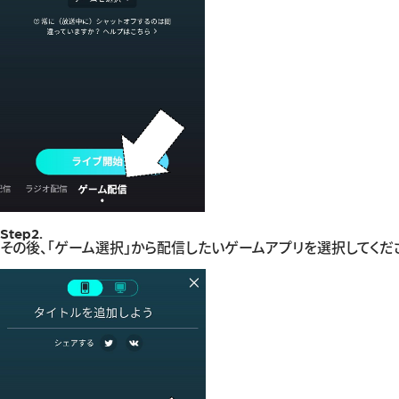
Step2.
その後、「ゲーム選択」から配信したいゲームアプリを選択してくだ