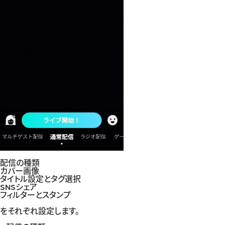
配信の種類
カバー画像
タイトル設定とタグ選択
SNSシェア
フィルターとスタンプ
をそれぞれ設定します。