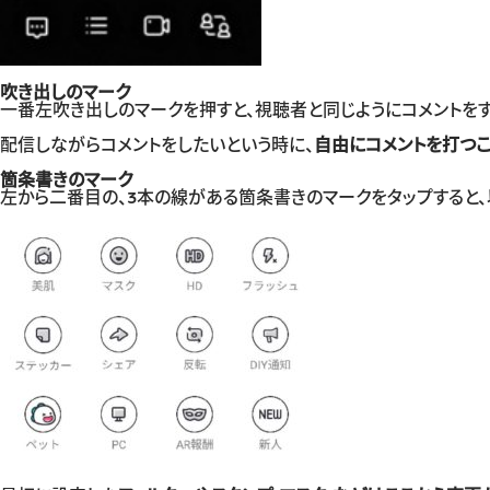
吹き出しのマーク
一番左吹き出しのマークを押すと、視聴者と同じようにコメントをす
配信しながらコメントをしたいという時に、
自由にコメントを打つ
箇条書きのマーク
左から二番目の、3本の線がある箇条書きのマークをタップすると