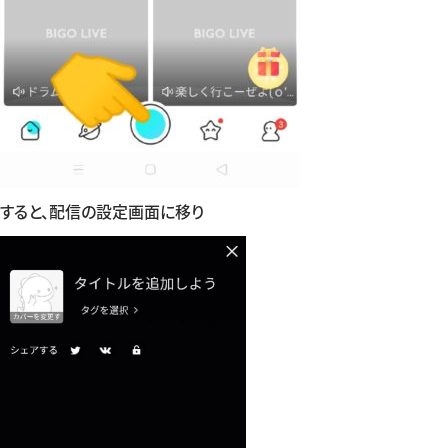
すると、配信の設定画面に移り