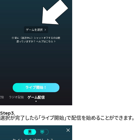
Step3.
選択が完了したら「ライブ開始」で配信を始めることができます。