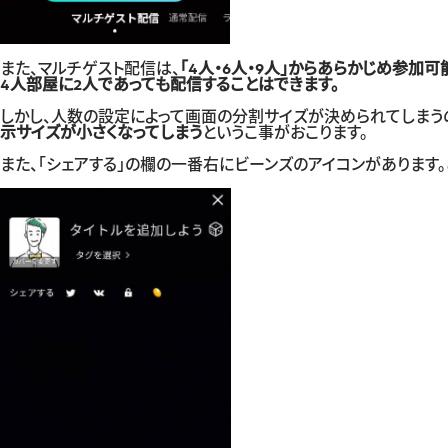
また、マルチゲスト配信は、
「4人・6人・9人」からあらかじめ参加
4人部屋に2人であっても配信することはできます。
しかし、人数の設定によって画面の分割サイズが決められてしまう
示サイズ
が小さくなってしまう
というこ事がおこります。
また、「シェアする」の欄の一番右にビーンズのアイコンがあります。