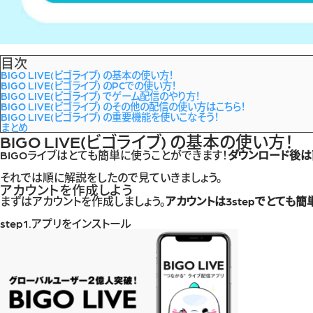
目次
BIGO LIVE(ビゴライブ) の基本の使い方！
BIGO LIVE(ビゴライブ) のPCでの使い方！
BIGO LIVE(ビゴライブ) でゲーム配信のやり方！
BIGO LIVE(ビゴライブ) のその他の配信の使い方はこちら！
BIGO LIVE(ビゴライブ) の重要機能を使いこなそう！
まとめ
BIGO LIVE(ビゴライブ) の基本の使い方！
BIGOライブはとても簡単に使うことができます！
ダウンロード後は
それでは順に解説をしたので見ていきましょう。
アカウントを作成しよう
まずはアカウントを作成しましょう。
アカウントは3stepでとても
step1.アプリをインストール