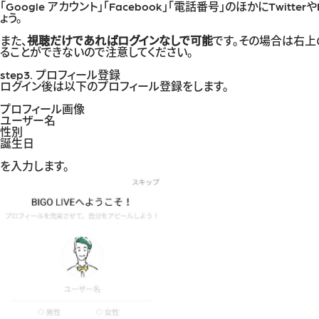
「Google アカウント」「Facebook」「電話番号」のほかにTwitterや
ょう。
また、
視聴だけであればログインなしで可能
です。その場合は右上
ることができないので注意してください。
step3. プロフィール登録
ログイン後は以下のプロフィール登録をします。
プロフィール画像
ユーザー名
性別
誕生日
を入力します。