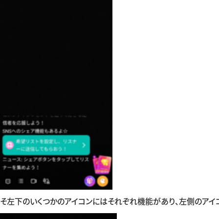
そ左下のいくつかのアイコンにはそれぞれ機能があり、左側のアイ