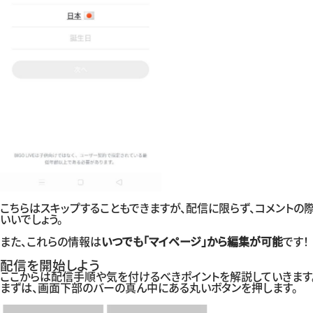
こちらはスキップすることもできますが、配信に限らず、コメント
いいでしょう。
また、これらの情報は
いつでも「マイページ」から編集が可能
です！
配信を開始しよう
ここからは配信手順や気を付けるべきポイントを解説していきます
まずは、画面下部のバーの真ん中にある丸いボタンを押します。