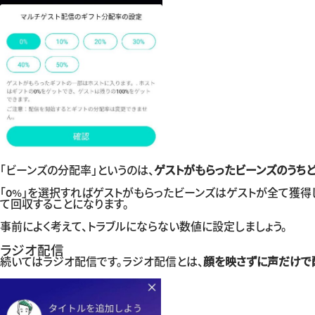
「ビーンズの分配率」というのは、
ゲストがもらったビーンズのうち
「0%」を選択すればゲストがもらったビーンズはゲストが全て獲得
て回収することになります。
事前によく考えて、トラブルにならない数値に設定しましょう。
ラジオ配信
続いてはラジオ配信です。ラジオ配信とは、
顔を映さずに声だけで