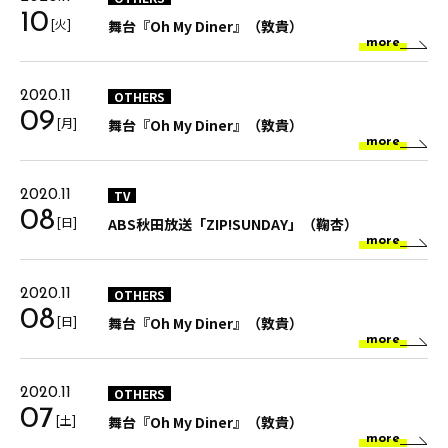
10
[火]
舞台『Oh My Diner』（敦貴）
more
OTHERS
2020.11
09
[月]
舞台『Oh My Diner』（敦貴）
more
TV
2020.11
08
[日]
ABS秋田放送「ZIP!SUNDAY」（鞠杏）
more
OTHERS
2020.11
08
[日]
舞台『Oh My Diner』（敦貴）
more
OTHERS
2020.11
07
[土]
舞台『Oh My Diner』（敦貴）
more