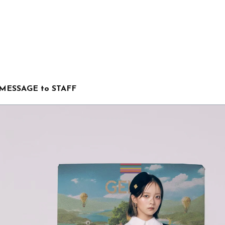
MESSAGE to STAFF