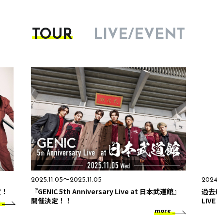
TOUR
LIVE/EVENT
2025.11.05〜2025.11.05
2024
定！
『GENIC 5th Anniversary Live at 日本武道館』
過去
開催決定！！
LIV
e
more