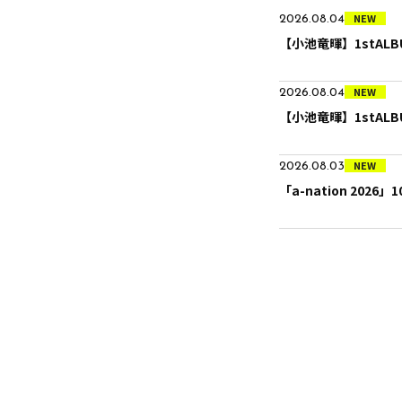
NEW
2026.08.04
【小池竜暉】1stALB
NEW
2026.08.04
【小池竜暉】1stAL
NEW
2026.08.03
「a-nation 202