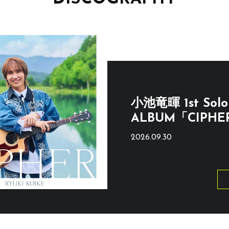
小池竜暉 1st Solo
ALBUM「CIPHE
2026.09.30