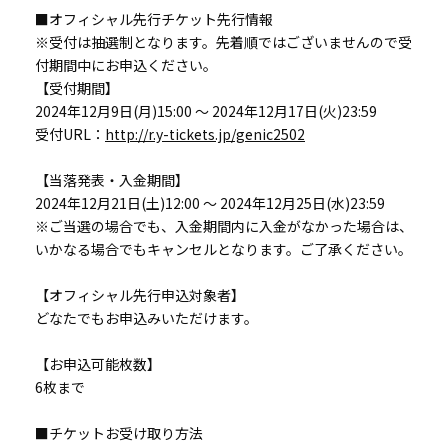
■オフィシャル先行チケット先行情報
※受付は抽選制となります。先着順ではございませんので受
付期間中にお申込ください。
【受付期間】
2024年12月9日(月)15:00 ～ 2024年12月17日(火)23:59
受付URL：
http://r.y-tickets.jp/genic2502
【当落発表・入金期間】
2024年12月21日(土)12:00 ～ 2024年12月25日(水)23:59
※ご当選の場合でも、入金期間内に入金がなかった場合は、
いかなる場合でもキャンセルとなります。ご了承ください。
【オフィシャル先行申込対象者】
どなたでもお申込みいただけます。
【お申込可能枚数】
6枚まで
■チケットお受け取り方法