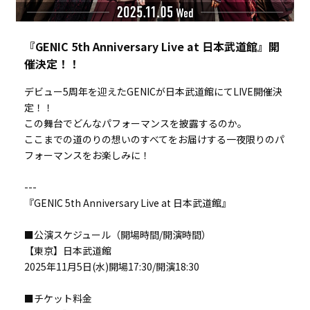
『GENIC 5th Anniversary Live at 日本武道館』開
催決定！！
デビュー5周年を迎えたGENICが日本武道館にてLIVE開催決
定！！
この舞台でどんなパフォーマンスを披露するのか。
ここまでの道のりの想いのすべてをお届けする一夜限りのパ
フォーマンスをお楽しみに！
---
『GENIC 5th Anniversary Live at 日本武道館』
■公演スケジュール（開場時間/開演時間）
【東京】日本武道館
2025年11月5日(水)開場17:30/開演18:30
■チケット料金