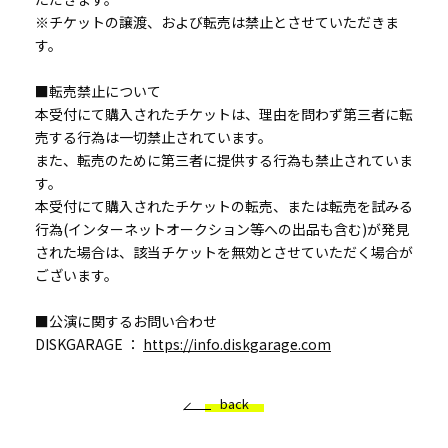
※チケットの譲渡、および転売は禁止とさせていただきま
す。
■転売禁止について
本受付にて購入されたチケットは、理由を問わず第三者に転
売する行為は一切禁止されています。
また、転売のために第三者に提供する行為も禁止されていま
す。
本受付にて購入されたチケットの転売、または転売を試みる
行為(インターネットオークション等への出品も含む)が発見
された場合は、該当チケットを無効とさせていただく場合が
ございます。
■公演に関するお問い合わせ
DISKGARAGE ：
https://info.diskgarage.com
back