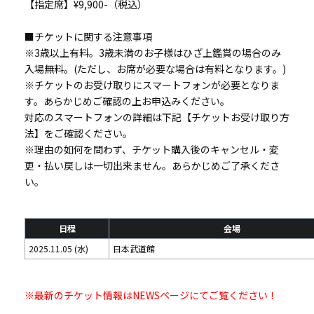
【指定席】¥9,900-（税込）
■チケットに関する注意事項
※3歳以上有料。3歳未満のお子様はひざ上鑑賞の場合のみ
入場無料。(ただし、お席が必要な場合は有料となります。)
※チケットのお受け取りにスマートフォンが必要となりま
す。あらかじめご確認の上お申込みください。
対応のスマートフォンの詳細は下記【チケットお受け取り方
法】をご確認ください。
※理由の如何を問わず、チケット購入後のキャンセル・変
更・払い戻しは一切出来ません。あらかじめご了承くださ
い。
日程
会場
2025.11.05 (水)
日本武道館
※最新のチケット情報はNEWSページにてご覧ください！