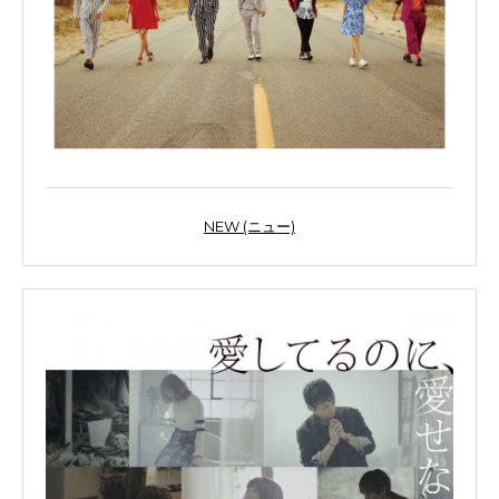
NEW (ニュー)