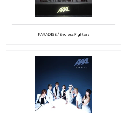
PARADISE / Endless Fighters