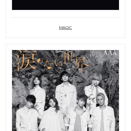
MAGIC