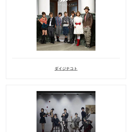
ダイジナコト