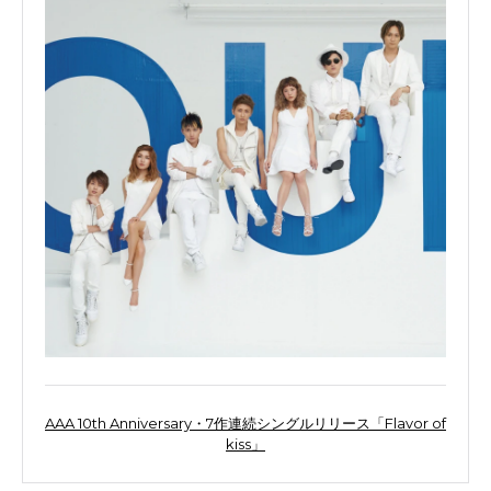
AAA 10th Anniversary・7作連続シングルリリース「Flavor of
kiss」