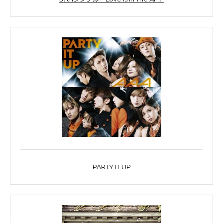
PARTY IT UP