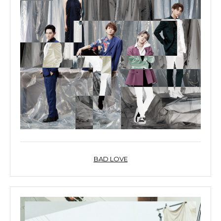
BAD LOVE