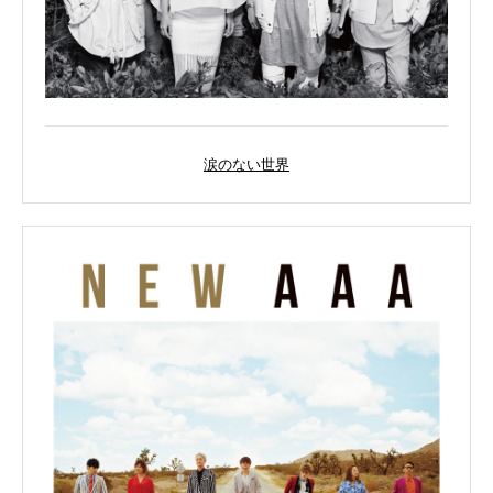
涙のない世界