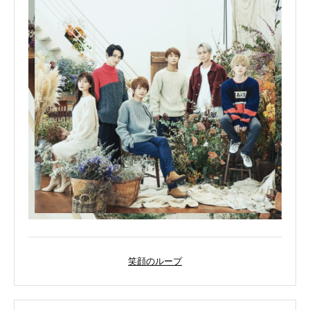
笑顔のループ