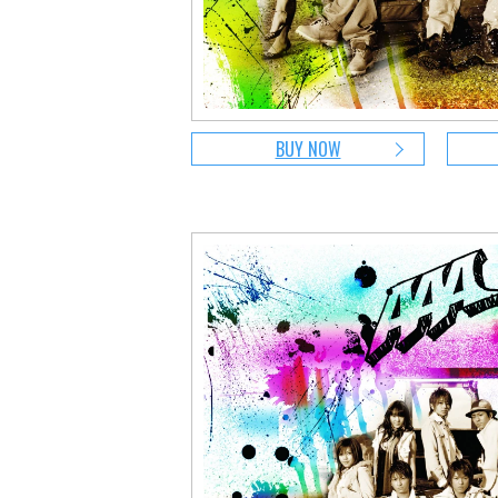
BUY NOW