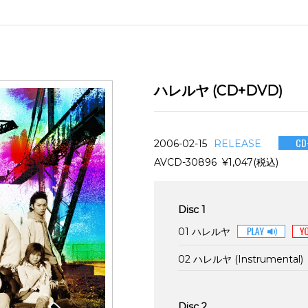
ハレルヤ (CD+DVD)
CD
2006-02-15
RELEASE
AVCD-30896 ¥1,047(税込)
Disc 1
01 ハレルヤ
02 ハレルヤ (Instrumental)
Disc 2