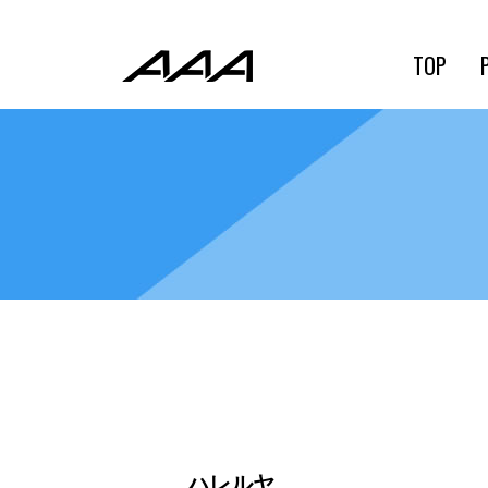
TOP
ハレルヤ