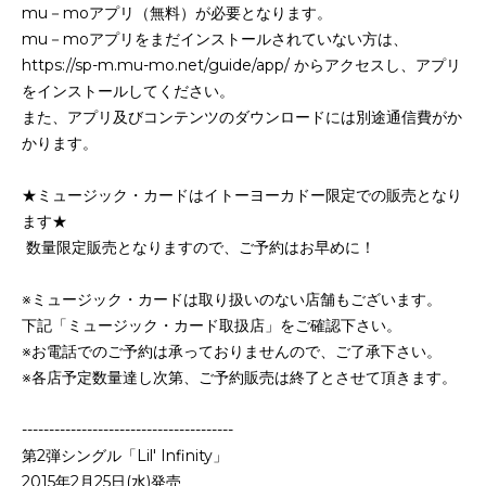
mu－moアプリ（無料）が必要となります。
mu－moアプリをまだインストールされていない方は、
https://sp-m.mu-mo.net/guide/app/ からアクセスし、アプリ
をインストールしてください。
また、アプリ及びコンテンツのダウンロードには別途通信費がか
かります。
★ミュージック・カードはイトーヨーカドー限定での販売となり
ます★
数量限定販売となりますので、ご予約はお早めに！
※ミュージック・カードは取り扱いのない店舗もございます。
下記「ミュージック・カード取扱店」をご確認下さい。
※お電話でのご予約は承っておりませんので、ご了承下さい。
※各店予定数量達し次第、ご予約販売は終了とさせて頂きます。
---------------------------------------
第2弾シングル「Lil' Infinity」
2015年2月25日(水)発売