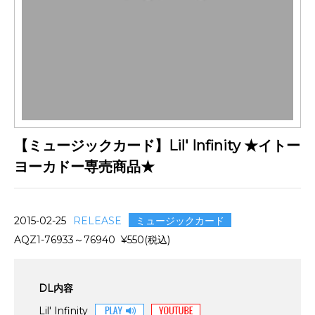
【ミュージックカード】Lil' Infinity ★イトー
ヨーカドー専売商品★
ミュージックカード
2015-02-25
RELEASE
AQZ1-76933～76940 ¥550(税込)
DL内容
Lil' Infinity