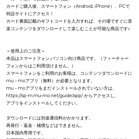
カードご購入後、スマートフォン（Android, iPhone）、PCで
特設サイトにアクセス！
カード裏面記載のギフトコードを入力すれば、その場ですぐに音
楽コンテンツをダウンロードして楽しむことが可能な商品です♪
＜使用上のご注意＞
本品はスマートフォン,パソコン向け商品です。（フィーチャー
フォンからはご利用頂けません。）
スマートフォンをご利用のお客様は、コンテンツダウンロードに
mu－moアプリ（無料）が必要となります。
mu－moアプリをまだインストールされていない方は、
https://sp-m.mu-mo.net/guide/app/ からアクセスし、
アプリをインストールしてください。
ダウンロードには別途通信料がかかります。
再発行・返金・補償などはできません。
日本国内専用です。