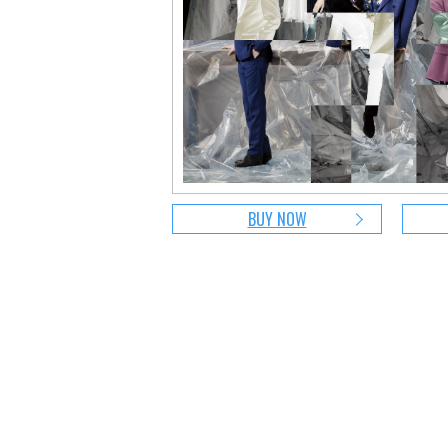
BUY NOW