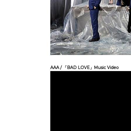
AAA / 「BAD LOVE」Music Video