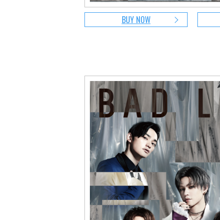
BUY NOW