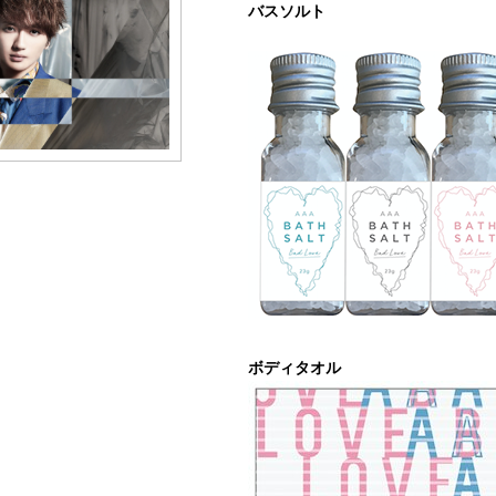
バスソルト
ボディタオル