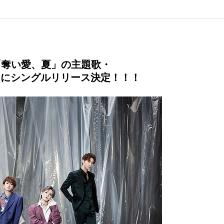
マ「奪い愛、夏」の主題歌・
（水）にシングルリリース決定！！！