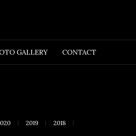
OTO GALLERY
CONTACT
020
2019
2018