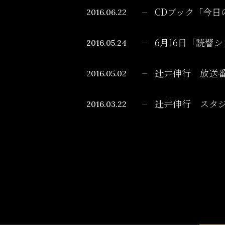
2016.06.22
CDブック「今日
2016.05.24
6月16日「読響
2016.05.02
辻井伸行 放送
2016.03.22
辻井伸行 スタ