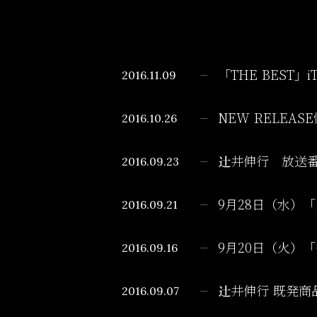
2016.11.09
「THE BEST
2016.10.26
NEW RELEAS
2016.09.23
辻井伸行 放送
2016.09.21
9月28日（水）
2016.09.16
9月20日（火）
2016.09.07
辻井伸行 既発商