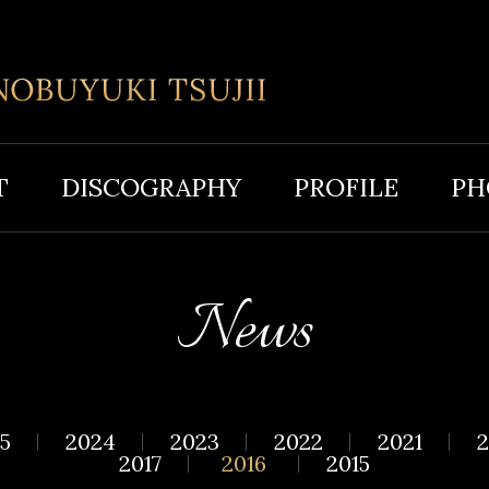
T
DISCOGRAPHY
PROFILE
PH
News
5
2024
2023
2022
2021
2
2017
2016
2015