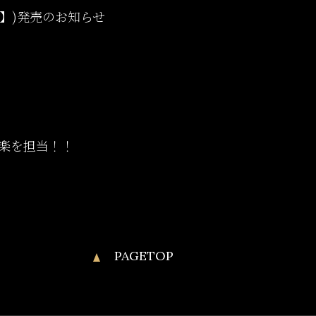
】)発売のお知らせ
楽を担当！！
PAGETOP