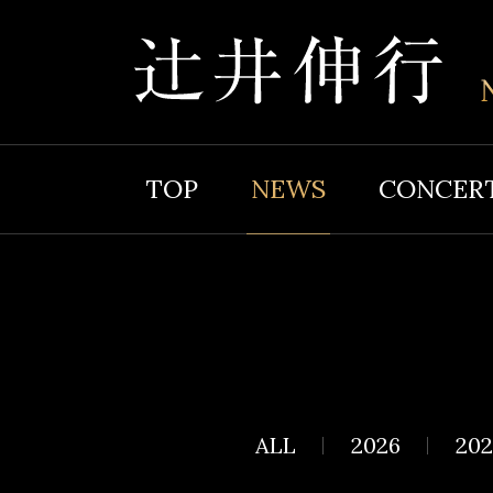
TOP
NEWS
CONCER
ALL
2026
202