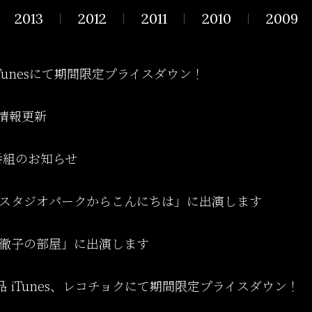
2013
2012
2011
2010
2009
」iTunesにて期間限定プライスダウン！
E情報更新
番組のお知らせ
「スタジオパークからこんにちは」に出演します
「徹子の部屋」に出演します
品 iTunes、レコチョクにて期間限定プライスダウン！