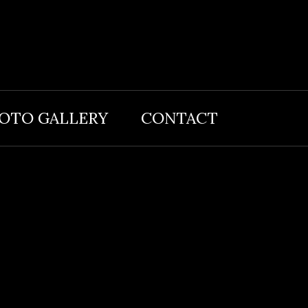
OTO GALLERY
CONTACT