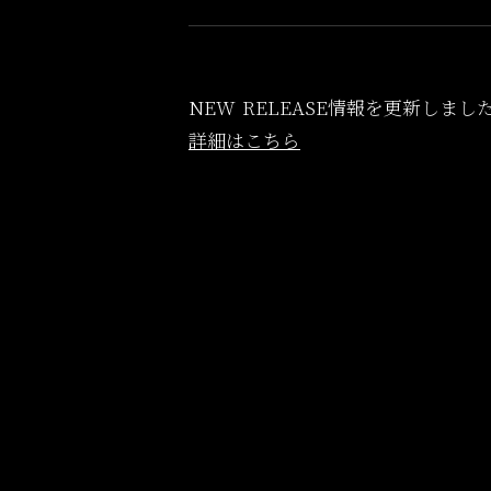
NEW RELEASE情報を更新しまし
詳細はこちら