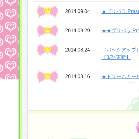
2014.09.04
★プリパラ Pr
2014.08.29
★★プリパラ Pr
2014.08.24
（バックアップ）
【8/24更新】
2014.08.16
★ドリームガー