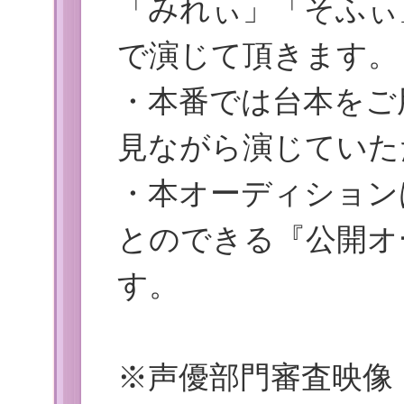
「みれぃ」「そふぃ
で演じて頂きます。
・本番では台本をご
見ながら演じていた
・本オーディション
とのできる『公開オ
す。
※声優部門審査映像