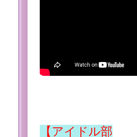
【アイドル部