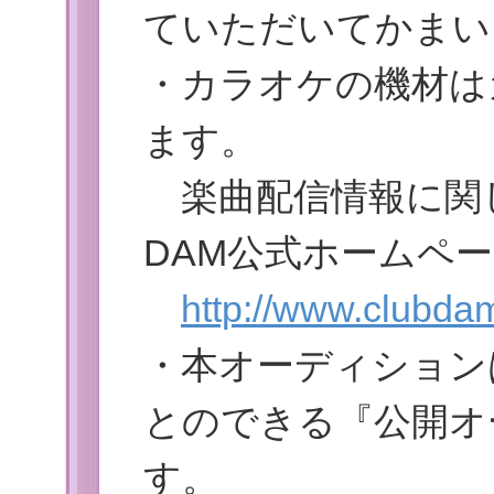
ていただいてかまい
・カラオケの機材はカ
ます。
楽曲配信情報に関
DAM公式ホームペ
http://www.clubda
・本オーディション
とのできる『公開オ
す。