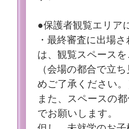
●保護者観覧エリア
・最終審査に出場さ
は、観覧スペースを
（会場の都合で立ち
めご了承ください。
また、スペースの都
でお願いします。
但し、未就学のお子