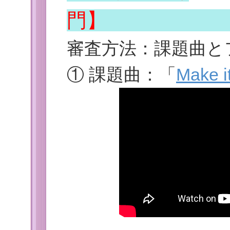
審査方法：課題曲と
① 課題曲：「
Make 