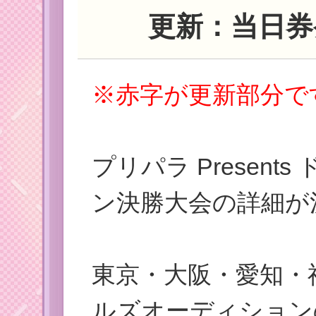
更新：当日券
※赤字が更新部分で
プリパラ Presen
ン決勝大会の詳細が
東京・大阪・愛知・
ルズオーディション