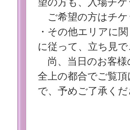
望の方も、入場チケ
ご希望の方はチケ
・その他エリアに関
に従って、立ち見で
尚、当日のお客様
全上の都合でご覧頂
で、予めご了承くだ