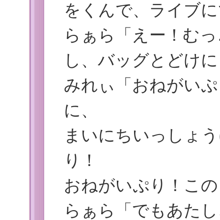
をくんで、ライブに
らぁら「えー！むっ
し、バッグとどけに
みれぃ「おねがいぷ
に、
まいにちいっしょう
り！
おねがいぷり！この
らぁら「でもあたし