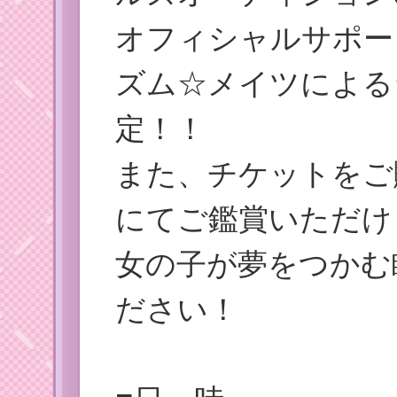
オフィシャルサポーター
ズム☆メイツによる
定！！
また、チケットをご
にてご鑑賞いただけ
女の子が夢をつかむ
ださい！