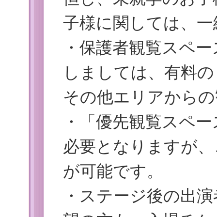
子様に関しては、一
・保護者観覧スペー
しましては、有料の
その他エリアからの
・「優先観覧スペー
必要となりますが、
が可能です。
・ステージ後の出演