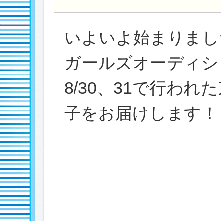
いよいよ始まりました「
ガールズオーディシ
8/30、31で行わ
子をお届けします！