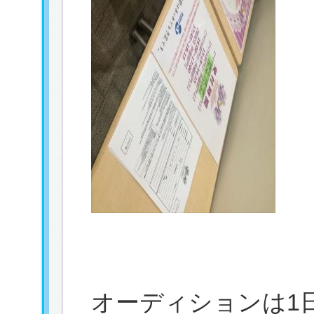
オーディションは1