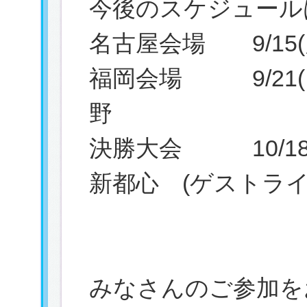
今後のスケジュールは
名古屋会場 9/1
福岡会場 9/2
野
決勝大会 10/
新都心 (ゲストライ
みなさんのご参加を