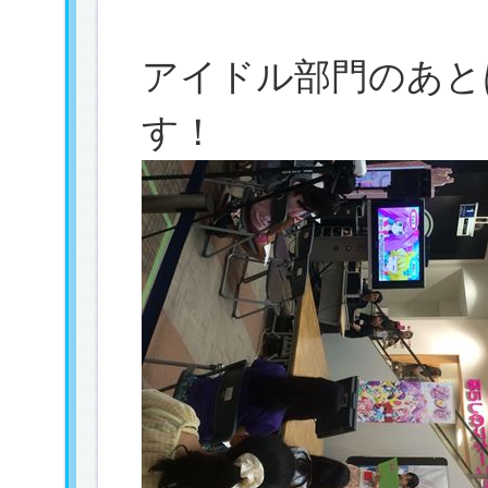
アイドル部門のあと
す！