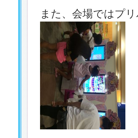
また、会場ではプリ