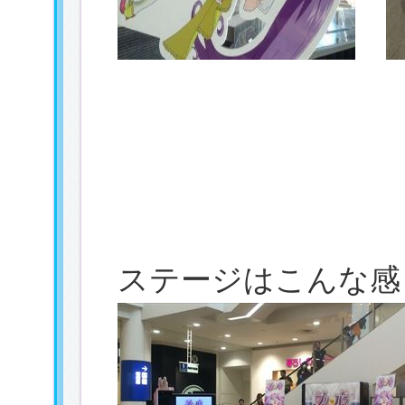
ステージはこんな感