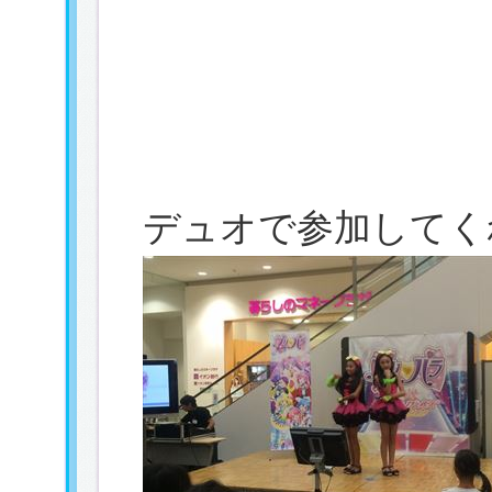
デュオで参加してく