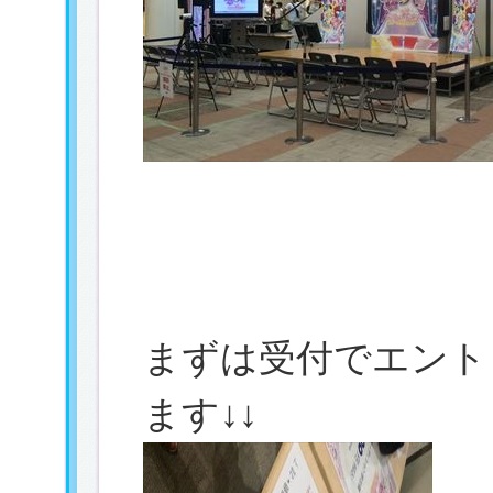
まずは受付でエント
ます↓↓