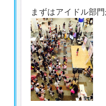
まずはアイドル部門