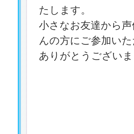
たします。
小さなお友達から声
んの方にご参加いた
ありがとうございま