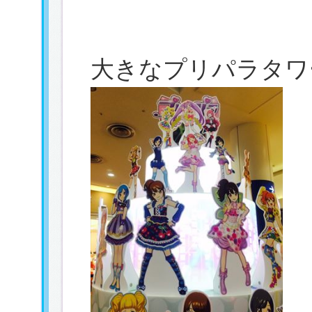
大きなプリパラタワ