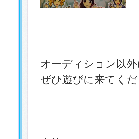
オーディション以外
ぜひ遊びに来てくだ