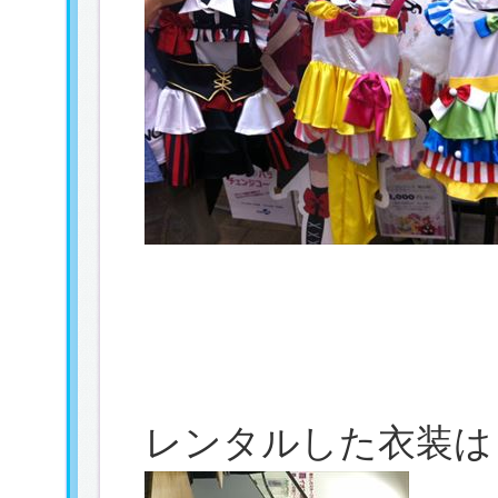
レンタルした衣装は