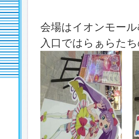
会場はイオンモール
入口ではらぁらたち