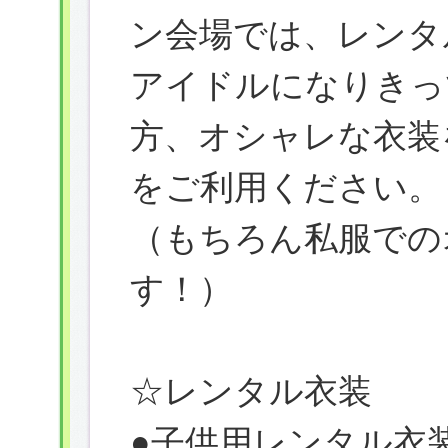
ン会場では、レンタ
アイドルになりきっ
方、オシャレな衣装
をご利用ください。
（もちろん私服での
す！）
☆レンタル衣装
●子供用レンタル衣装