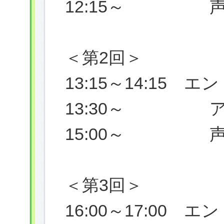
12:15～ 
＜第2回＞
13:15～14:15 
13:30～ ア
15:00～ 声
＜第3回＞
16:00～17:00 