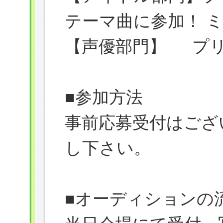
テーマ曲に参加！ 
【声優部門】 プリ
■参加方法
事前応募受付はござ
し下さい。
■オーディションの