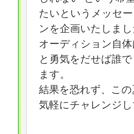
たいというメッセー
ンを企画いたしまし
オーディション自体
と勇気をだせば誰で
ます。
結果を恐れず、この
気軽にチャレンジし