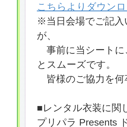
こちらよりダウンロ
※当日会場でご記入
が、
事前に当シートに
とスムーズです。
皆様のご協力を何
■レンタル衣装に関
プリパラ Presen