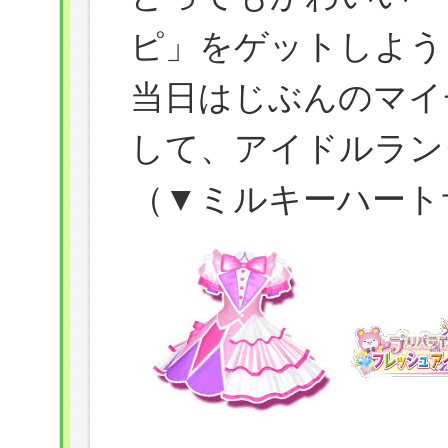
ピ」をゲットしよう
当日はじぶんのマイ
して、アイドルラン
（▼ミルキーハート