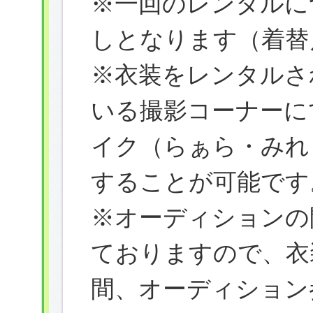
※一回のレンタルに
しとなります（着替
※衣装をレンタルさ
いる撮影コーナーに
イク（らぁら・みれ
することが可能です
※オーディションの
ておりますので、衣
間、オーディション