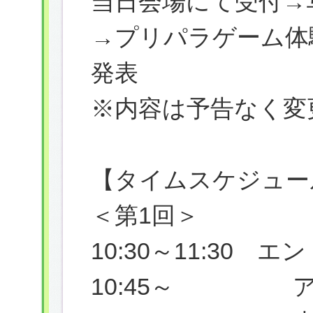
当日会場にて受付→
→プリパラゲーム体
発表
※内容は予告なく変
【タイムスケジュー
＜第1回＞
10:30～11:30 
10:45～ ア