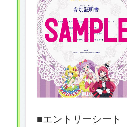
■エントリーシート