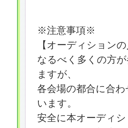
※注意事項※
【オーディションの
なるべく多くの方が
ますが、
各会場の都合に合わ
います。
安全に本オーディシ