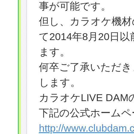
事が可能です。
但し、カラオケ機材の
て2014年8月20
ます。
何卒ご了承いただき
します。
カラオケLIVE D
下記の公式ホームペ
http://www.clubdam.