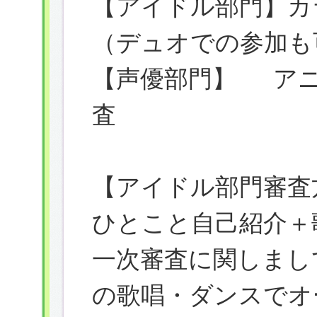
【アイドル部門】カ
（デュオでの参加も
【声優部門】 アニ
査
【アイドル部門審査
ひとこと自己紹介＋
一次審査に関しまし
の歌唱・ダンスでオ