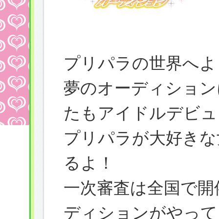
プリパラの世界へよ
夢のオーディション
たもアイドルデビュ
プリパラが大好きな
るよ！
一次審査は全国で開
ディションがやって