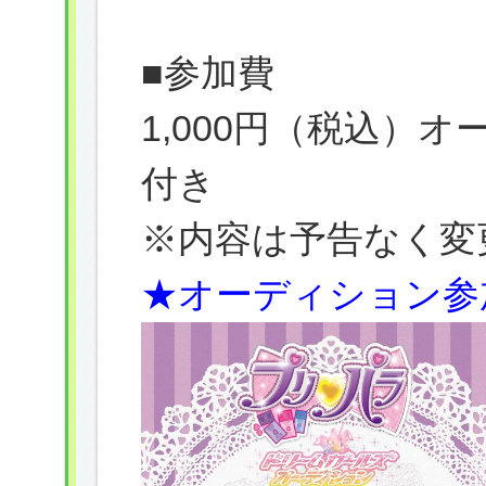
■参加費
1,000円（税込）
付き
※内容は予告なく変
★オーディション参