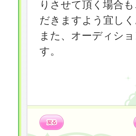
りさせて頂く場合も
だきますよう宜しく
また、オーディショ
す。