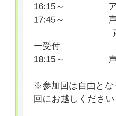
16:15～ ア
17:45～ 声
声優部門〈
ー受付
18:15～ 声
※参加回は自由とな
回にお越しください