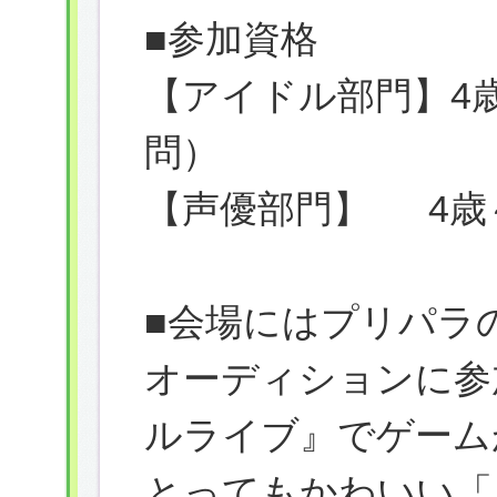
■参加資格
【アイドル部門】4
問）
【声優部門】 4歳
■会場にはプリパラ
オーディションに参
ルライブ』でゲーム
とってもかわいい「