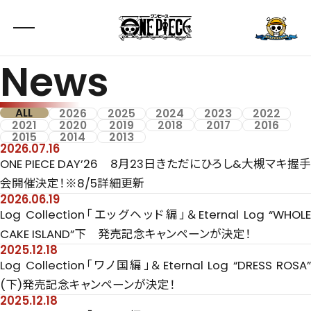
News
ALL
2026
2025
2024
2023
2022
2021
2020
2019
2018
2017
2016
2015
2014
2013
2026.07.16
ONE PIECE DAY’26 8月23日きただにひろし&大槻マキ握手
会開催決定！※8/5詳細更新
2026.06.19
Log Collection「エッグヘッド編」＆Eternal Log “WHOLE
CAKE ISLAND”下 発売記念キャンペーンが決定！
2025.12.18
Log Collection「ワノ国編」＆Eternal Log “DRESS ROSA”
(下)発売記念キャンペーンが決定！
2025.12.18