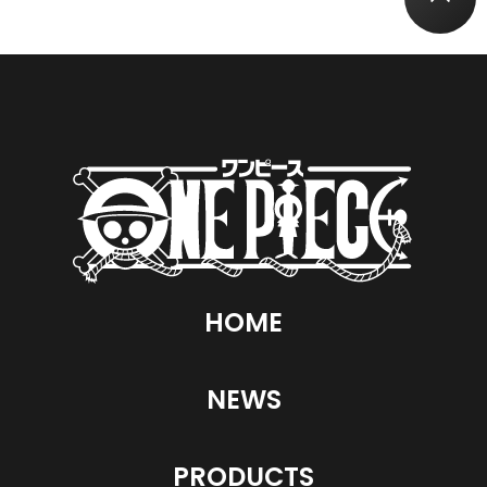
HOME
NEWS
PRODUCTS