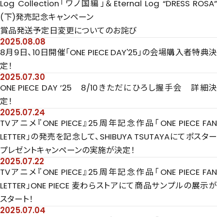
Log Collection「ワノ国編」＆Eternal Log “DRESS ROSA”
(下)発売記念キャンペーン
賞品発送予定日変更についてのお詫び
2025.08.08
8月9日、10日開催「ONE PIECE DAY'25」の会場購入者特典決
定！
2025.07.30
ONE PIECE DAY ’25 8/10きただにひろし握手会 詳細決
定！
2025.07.24
TVアニメ『ONE PIECE』25周年記念作品「ONE PIECE FAN
LETTER」の発売を記念して、SHIBUYA TSUTAYAにてポスター
プレゼントキャンペーンの実施が決定！
2025.07.22
TVアニメ『ONE PIECE』25周年記念作品「ONE PIECE FAN
LETTER」ONE PIECE 麦わらストアにて商品サンプルの展示が
スタート！
2025.07.04