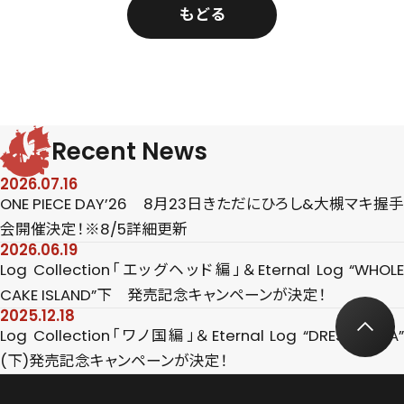
もどる
Recent News
2026.07.16
ONE PIECE DAY’26 8月23日きただにひろし&大槻マキ握手
会開催決定！※8/5詳細更新
2026.06.19
Log Collection「エッグヘッド編」＆Eternal Log “WHOLE
CAKE ISLAND”下 発売記念キャンペーンが決定！
2025.12.18
Log Collection「ワノ国編」＆Eternal Log “DRESS ROSA”
(下)発売記念キャンペーンが決定！