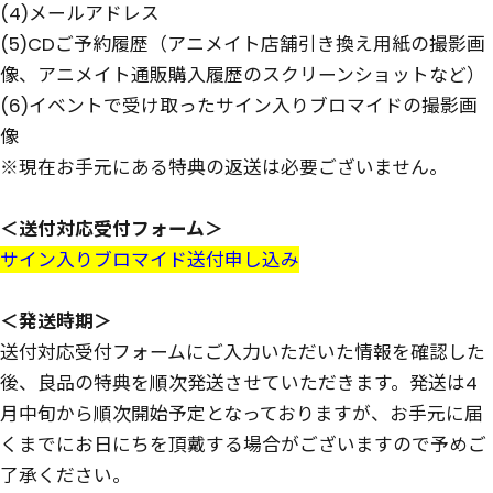
(4)メールアドレス
(5)CDご予約履歴（アニメイト店舗引き換え用紙の撮影画
像、アニメイト通販購入履歴のスクリーンショットなど）
(6)イベントで受け取ったサイン入りブロマイドの撮影画
像
※現在お手元にある特典の返送は必要ございません。
＜送付対応受付フォーム＞
サイン入りブロマイド送付申し込み
＜発送時期＞
送付対応受付フォームにご入力いただいた情報を確認した
後、良品の特典を順次発送させていただきます。発送は4
月中旬から順次開始予定となっておりますが、お手元に届
くまでにお日にちを頂戴する場合がございますので予めご
了承ください。