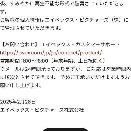
後、すみやかに再生不能な形式で破棄させていただきま
す。
お客様の個人情報はエイベックス・ピクチャーズ（株）に
て管理させていただきます。
【お問い合わせ】 エイベックス・カスタマーサポート
https://avex.com/jp/ja/contact/product/
営業時間 11:00～18:00（年末年始、土日祝除く）
※メールは24時間承っておりますが、 ご対応は営業時間内
に順次とさせて頂きます。 予めご了承いただけますようお
願い申し上げます。
2025年2月28日
エイベックス・ピクチャーズ株式会社