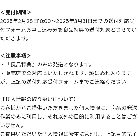
＜受付期間＞
2025年2月28日10:00～2025年3月31日までの送付対応受
付フォームお申し込み分を良品特典の送付対象とさせてい
ただきます。
＜注意事項＞
・『良品特典』のみの発送となります。
・販売店での対応はいたしかねます。誠に恐れ入ります
が、上記の送付対応受付フォームまでご連絡ください。
【個人情報の取り扱いについて】
お客様からご提供いただきました個人情報は、良品の発送
作業のみに利用し、それ以外の目的に利用することはござ
いません。
ご提供いただいた個人情報は厳重に管理し、上記目的完了