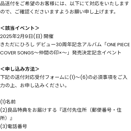
品送付をご希望のお客様には、以下にて対応をいたします
ので、ご確認くださいますようお願い申し上げます。
＜該当イベント＞
2025年2月9日(日) 開催
きただにひろし デビュー30周年記念アルバム「ONE PIECE
COVER SONGS～仲間の印×～」発売決定記念イベント
＜申し込み方法＞
下記の送付対応受付フォームに(1)～(6)の必須事項をご入
力の上、お申し込みください。
(1)名前
(2)良品特典をお届けする『送付先住所（郵便番号・住
所）』
(3)電話番号