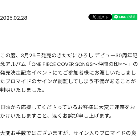
2025.02.28
この度、3月26日発売のきただにひろし デビュー30周年記
念アルバム「ONE PIECE COVER SONGS～仲間の印×～」の
発売決定記念イベントにてご参加者様にお渡しいたしまし
たブロマイドのサインが剥離してしまう不備があることが
判明いたしました。
日頃から応援してくださっているお客様に大変ご迷惑をお
かけいたしますこと、深くお詫び申し上げます。
大変お手数ではございますが、サイン入りブロマイドの良