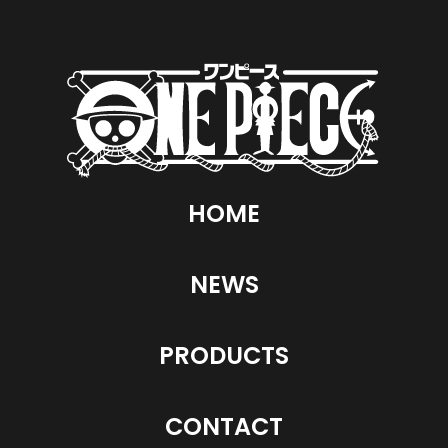
HOME
NEWS
PRODUCTS
CONTACT