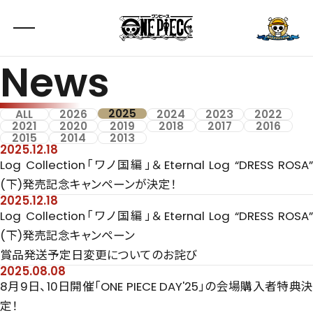
News
2025
ALL
2026
2024
2023
2022
2021
2020
2019
2018
2017
2016
2015
2014
2013
2025.12.18
Log Collection「ワノ国編」＆Eternal Log “DRESS ROSA”
(下)発売記念キャンペーンが決定！
2025.12.18
Log Collection「ワノ国編」＆Eternal Log “DRESS ROSA”
(下)発売記念キャンペーン
賞品発送予定日変更についてのお詫び
2025.08.08
8月9日、10日開催「ONE PIECE DAY'25」の会場購入者特典決
定！