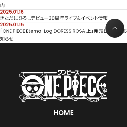
内
2025.01.16
きただにひろしデビュー30周年ライブ＆イベント情報
2025.01.15
「ONE PIECE Eternal Log DORESS ROSA 上」発売日変更のお
知らせ
HOME