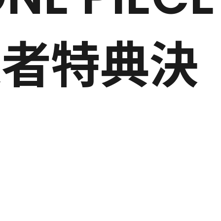
入者特典決