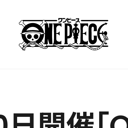
0日開催「ON