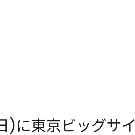
日(日)に東京ビッグ