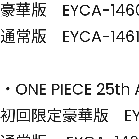
豪華版 EYCA-1460
通常版 EYCA-1461
・ONE PIECE 25th 
初回限定豪華版 EYCA