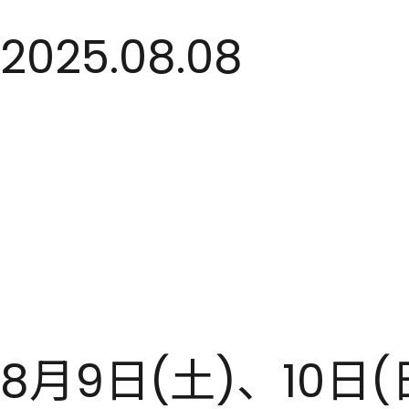
2025.08.08
8月9日(土)、10