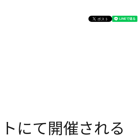
サイトにて開催される