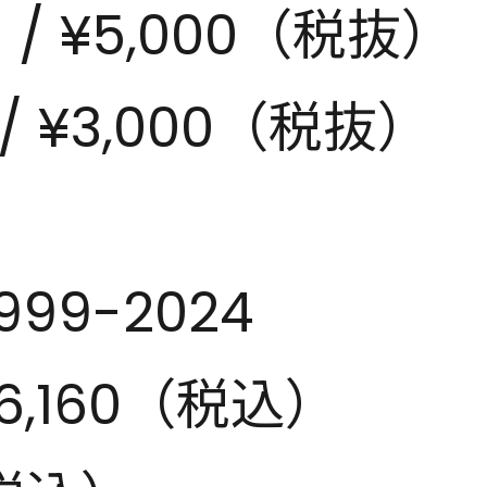
）/ ¥5,000（税抜）
/ ¥3,000（税抜）
1999-2024
6,160（税込）