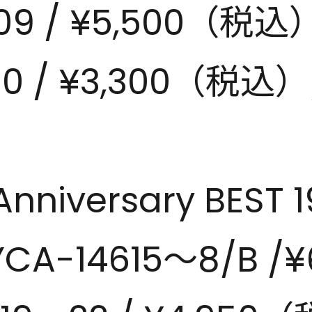
9 / ¥5,500（税込
0 / ¥3,300（税込）
Anniversary BEST 
-14615～8/B /¥