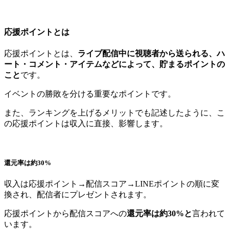
応援ポイントとは
応援ポイントとは、
ライブ配信中に視聴者から送られる、ハ
ート・コメント・アイテムなどによって、貯まるポイントの
こと
です。
イベントの勝敗を分ける重要なポイントです。
また、ランキングを上げるメリットでも記述したように、こ
の応援ポイントは収入に直接、影響します。
還元率は約30%
収入は応援ポイント→配信スコア→LINEポイントの順に変
換され、配信者にプレゼントされます。
応援ポイントから配信スコアへの
還元率は約30%と
言われて
います。