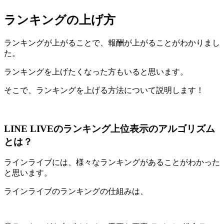
ランキングの上げ方
ランキングが上がることで、報酬が上がることがわかりまし
た。
ランキングを上げたくなった方もいると思います。
そこで、ランキングを上げる方法について説明します！
LINE LIVEのランキング上位表示のアルゴリズム
とは？
ラインライブには、様々なランキングがあることがわかった
と思います。
ラインライブのランキングの仕組みは、