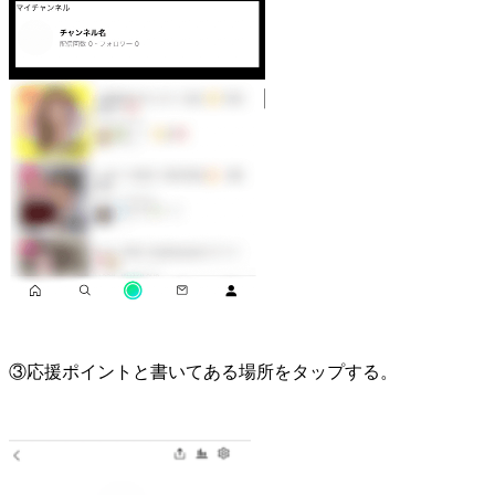
③応援ポイントと書いてある場所をタップする。