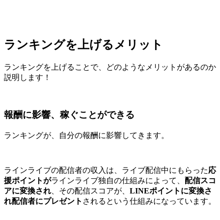
ランキングを上げるメリット
ランキングを上げることで、どのようなメリットがあるのか
説明します！
報酬に影響、稼ぐことができる
ランキングが、自分の報酬に影響してきます。
ラインライブの配信者の収入は、ライブ配信中にもらった
応
援ポイントが
ラインライブ独自の仕組みによって、
配信スコ
アに変換され
、その配信スコアが、
LINEポイントに変換さ
れ配信者にプレゼント
されるという仕組みになっています。