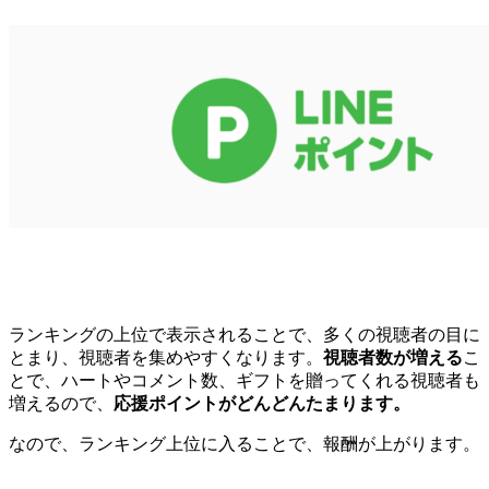
ランキングの上位で表示されることで、多くの視聴者の目に
とまり、視聴者を集めやすくなります。
視聴者数が増える
こ
とで、ハートやコメント数、ギフトを贈ってくれる視聴者も
増えるので、
応援ポイントがどんどんたまります。
なので、ランキング上位に入ることで、報酬が上がります。