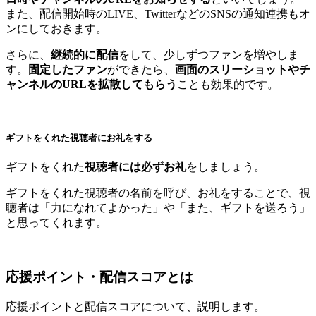
また、配信開始時のLIVE、TwitterなどのSNSの通知連携もオ
ンにしておきます。
さらに、
継続的に配信
をして、少しずつファンを増やしま
す。
固定したファン
ができたら、
画面のスリーショットやチ
ャンネルのURLを拡散してもらう
ことも効果的です。
ギフトをくれた視聴者にお礼をする
ギフトをくれた
視聴者には必ずお礼
をしましょう。
ギフトをくれた視聴者の名前を呼び、お礼をすることで、視
聴者は「力になれてよかった」や「また、ギフトを送ろう」
と思ってくれます。
応援ポイント・配信スコアとは
応援ポイントと配信スコアについて、説明します。