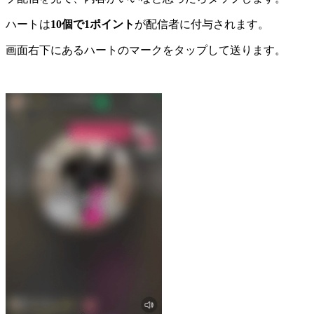
ハートは
10個で1ポイント
が配信者に付与されます。
画面右下にあるハートのマークをタップして送ります。