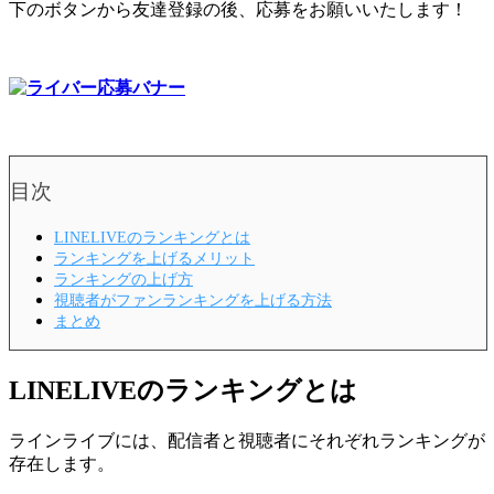
下のボタンから友達登録の後、応募をお願いいたします！
目次
LINELIVEのランキングとは
ランキングを上げるメリット
ランキングの上げ方
視聴者がファンランキングを上げる方法
まとめ
LINELIVEのランキングとは
ラインライブには、配信者と視聴者にそれぞれランキングが
存在します。