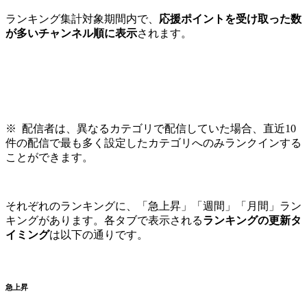
ランキング集計対象期間内で、
応援ポイントを受け取った数
が多いチャンネル順に表示
されます。
※ 配信者は、異なるカテゴリで配信していた場合、直近10
件の配信で最も多く設定したカテゴリへのみランクインする
ことができます。
それぞれのランキングに、「急上昇」「週間」「月間」ラン
キングがあります。各タブで表示される
ランキングの更新タ
イミング
は以下の通りです。
急上昇