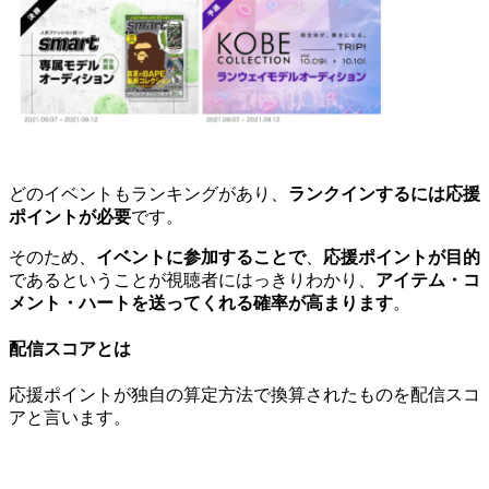
どのイベントもランキングがあり、
ランクインするには応援
ポイントが必要
です。
そのため、
イベントに参加することで
、
応援ポイントが目的
であるということが視聴者にはっきりわかり、
アイテム・コ
メント・ハートを送ってくれる確率が高まります
。
配信スコアとは
応援ポイントが独自の算定方法で換算されたものを配信スコ
アと言います。