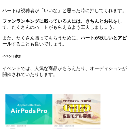
ハートは視聴者が「いいな」と思った時に押してくれます。
ファンランキングに載っている人には、きちんとお礼
をし
て、たくさんのハートがもらえるよう工夫しましょう。
また、たくさん贈ってもらうために、
ハートが欲しいとアピ
ール
することも良いでしょう。
イベント参加
イベントでは、人気な商品がもらえたり、オーディションが
開催されていたりします。