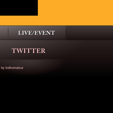
 by keikomatsui