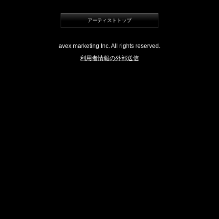
アーティストトップ
avex marketing Inc. All rights reserved.
利用者情報の外部送信