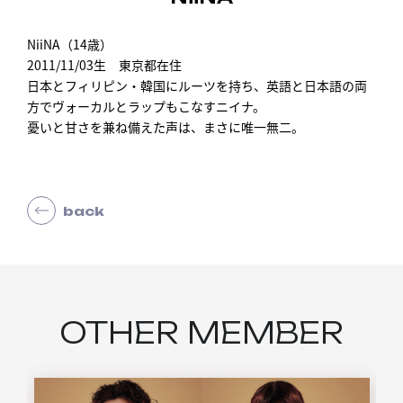
NiiNA（14歳）
2011/11/03生 東京都在住
日本とフィリピン・韓国にルーツを持ち、英語と日本語の両
方でヴォーカルとラップもこなすニイナ。
憂いと甘さを兼ね備えた声は、まさに唯一無二。
back
OTHER MEMBER