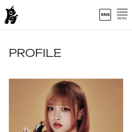
SNS
MENU
PROFILE