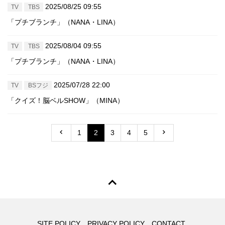
2025/08/25 09:55
TV
TBS
「プチブランチ」（NANA・LINA）
2025/08/04 09:55
TV
TBS
「プチブランチ」（NANA・LINA）
2025/07/28 22:00
TV
BSフジ
「クイズ！脳ベルSHOW」（MINA）
1
2
3
4
5
SITE POLICY
PRIVACY POLICY
CONTACT