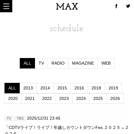
MAX
schedule
ALL
TV
RADIO
MAGAZINE
WEB
ALL
2013
2014
2015
2016
2018
2019
2020
2021
2022
2023
2024
2025
2026
2025/12/31 23:45
TV
TBS
「CDTVライブ！ライブ！年越しカウントダウンFes.２０２５→２
０２６」