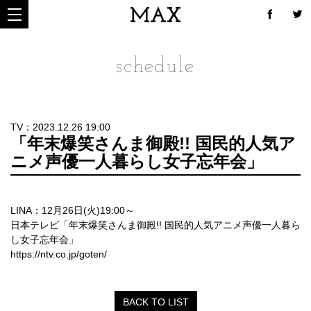
MAX
schedule
TV：2023.12.26 19:00
「年末爆笑さんま御殿!! 国民的人気ア
ニメ声優一人暮らし女子忘年会」
LINA：12月26日(火)19:00～
日本テレビ「年末爆笑さんま御殿!! 国民的人気アニメ声優一人暮ら
し女子忘年会」
https://ntv.co.jp/goten/
BACK TO LIST