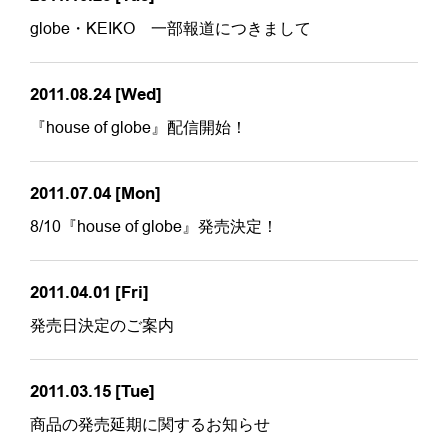
globe・KEIKO 一部報道につきまして
2011.08.24
[Wed]
『house of globe』配信開始！
2011.07.04
[Mon]
8/10『house of globe』発売決定！
2011.04.01
[Fri]
発売日決定のご案内
2011.03.15
[Tue]
商品の発売延期に関するお知らせ