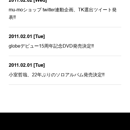
2011.02.02
[Wed]
mu-moショップ twitter連動企画、TK選出ツイート発
表!!
2011.02.01
[Tue]
globeデビュー15周年記念DVD発売決定!!
2011.02.01
[Tue]
小室哲哉、22年ぶりのソロアルバム発売決定!!