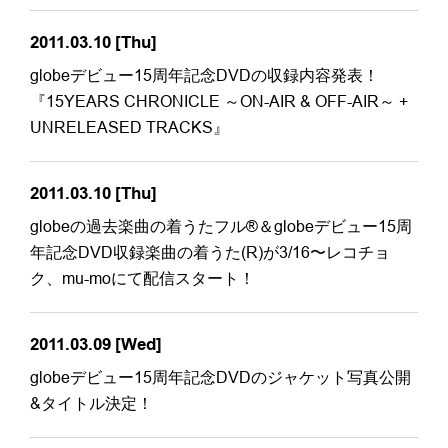
2011.03.10
[Thu]
globeデビュー15周年記念DVDの収録内容発表！
『15YEARS CHRONICLE ～ON-AIR & OFF-AIR～ +
UNRELEASED TRACKS』
2011.03.10
[Thu]
globeの過去楽曲の着うたフル®＆globeデビュー15周
年記念DVD収録楽曲の着うた(R)が3/16〜レコチョ
ク、mu-moにて配信スタート！
2011.03.09
[Wed]
globeデビュー15周年記念DVDのジャケット写真公開
&タイトル決定！