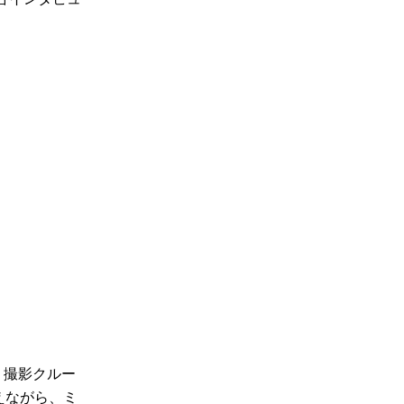
て、撮影クルー
交えながら、ミ