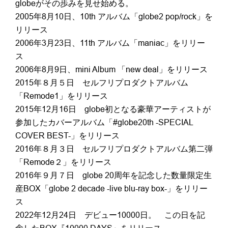
globeがその歩みを見せ始める。
2005年8月10日、10th アルバム「globe2 pop/rock」を
リリース
2006年3月23日、11th アルバム「maniac」をリリー
ス
2006年8月9日、mini Album 「new deal」をリリース
2015年８月５日 セルフリプロダクトアルバム
「Remode1」をリリース
2015年12月16日 globe初となる豪華アーティストが
参加したカバーアルバム「#globe20th -SPECIAL
COVER BEST-」をリリース
2016年８月３日 セルフリプロダクトアルバム第二弾
「Remode２」をリリース
2016年９月７日 globe 20周年を記念した数量限定生
産BOX「globe 2 decade -live blu-ray box-」をリリー
ス
2022年12月24日 デビュー10000日。 この日を記