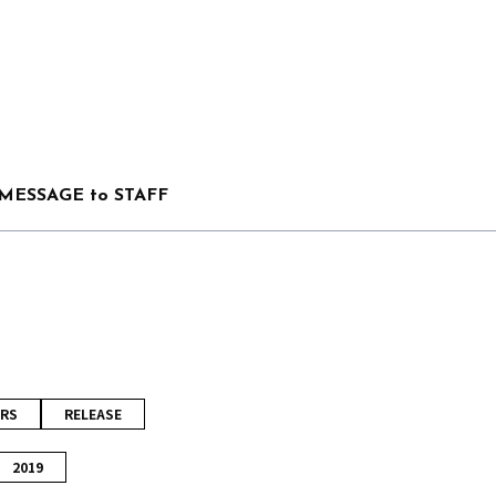
MESSAGE to STAFF
RS
RELEASE
2019