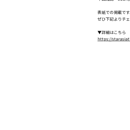
表紙での掲載です
ぜひ下記よりチェ
▼詳細はこちら
https://starasi