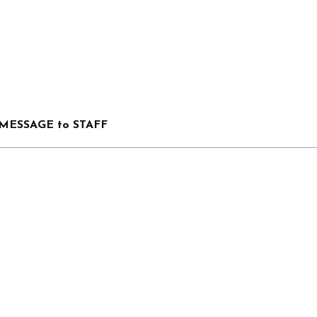
MESSAGE to STAFF