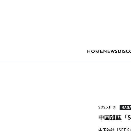
HOME
NEWS
DISC
MAGA
2023.11.01
中国雑誌「S
中国雑誌「SEE